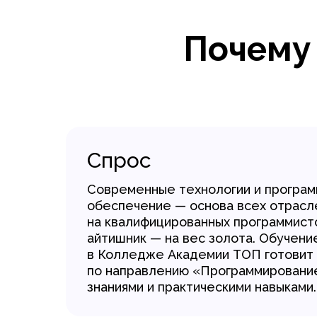
Почему
Спрос
Современные технологии и програ
обеспечение — основа всех отрасл
на квалифицированных программист
айтишник — на вес золота. Обучени
в Колледже Академии ТОП готовит 
по направлению «Программировани
знаниями и практическими навыками.