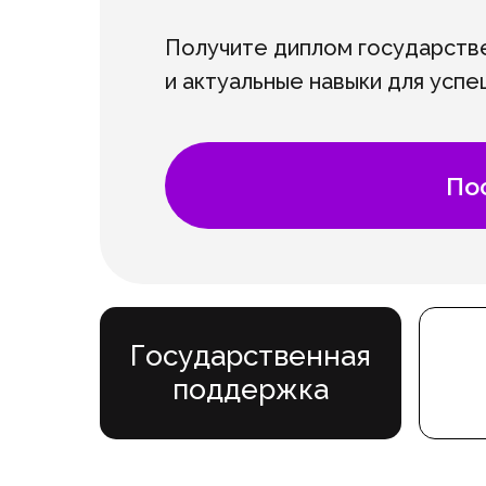
Получите диплом государств
и актуальные навыки для усп
По
Государственная
поддержка