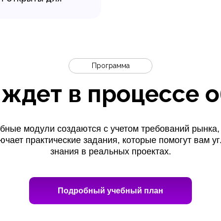
Программа
 ждет в процессе 
бные модули создаются с учетом требований рынка,
ючает практические задания, которые помогут вам уг
знания в реальных проектах.
Подробный учебный план