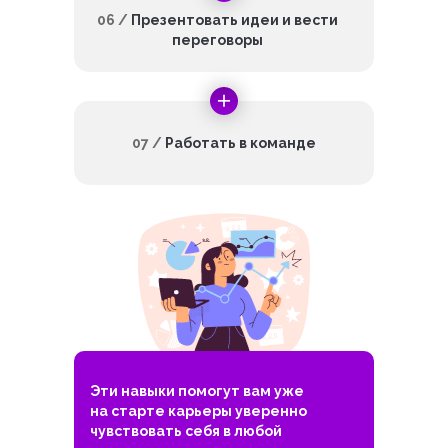
06 /
Презентовать идеи и вести
переговоры
07 /
Работать в команде
Эти навыки помогут вам уже
на старте карьеры уверенно
чувствовать себя в любой