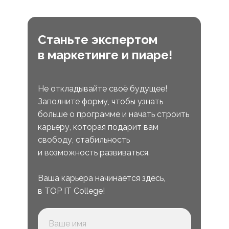
Станьте экспертом
в маркетинге и пиаре!
Не откладывайте своё будущее!
Заполните форму, чтобы узнать
больше о программе и начать строить
карьеру, которая подарит вам
свободу, стабильность
и возможность развиваться.
Ваша карьера начинается здесь,
в TOP IT College!