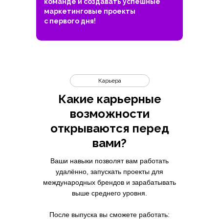
команде и создавать успешные
маркетинговые проекты
с первого дня!
Карьера
Какие карьерные
возможности
открываются перед
вами?
Ваши навыки позволят вам работать
удалённо, запускать проекты для
международных брендов и зарабатывать
выше среднего уровня.
После выпуска вы сможете работать: