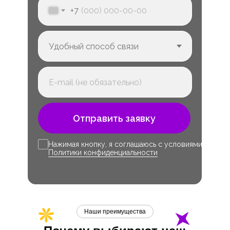
+7
Отправить заявку
Нажимая кнопку, я соглашаюсь с условиями
Политики конфиденциальности
Наши преимущества