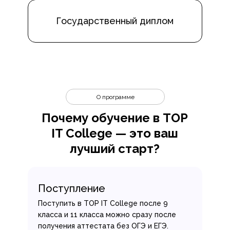
Государственный диплом
О программе
Почему обучение в TOP
IT College — это ваш
лучший старт?
Поступление
Поступить в TOP IT College после 9
класса и 11 класса можно сразу после
получения аттестата без ОГЭ и ЕГЭ.