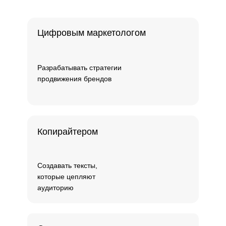
Цифровым маркетологом
Разрабатывать стратегии
продвижения брендов
Копирайтером
Создавать тексты,
которые цепляют
аудиторию