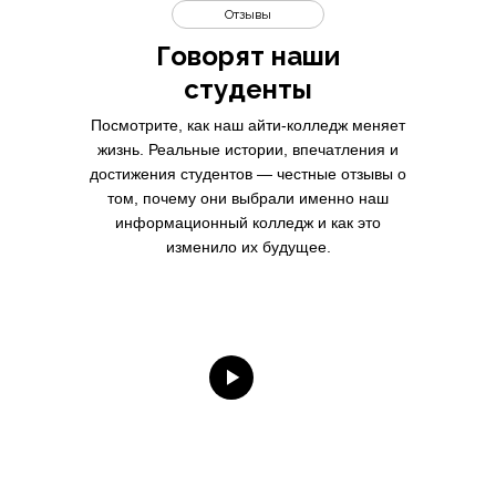
Отзывы
Говорят наши
студенты
Посмотрите, как наш айти-колледж меняет
жизнь. Реальные истории, впечатления и
достижения студентов — честные отзывы о
том, почему они выбрали именно наш
информационный колледж и как это
изменило их будущее.