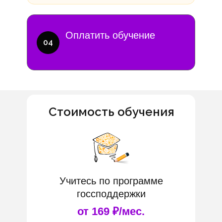
Оплатить обучение
04
Стоимость обучения
Учитесь по программе
госсподдержки
от 169 ₽/мес.