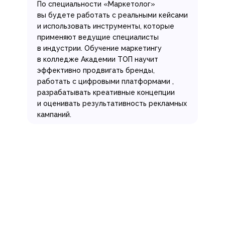
По специальности «Маркетолог»
вы будете работать с реальными кейсами
и использовать инструменты, которые
применяют ведущие специалисты
в индустрии. Обучение маркетингу
в колледже Академии ТОП научит
эффективно продвигать бренды,
работать с цифровыми платформами ,
разрабатывать креативные концепции
и оценивать результативность рекламных
кампаний.