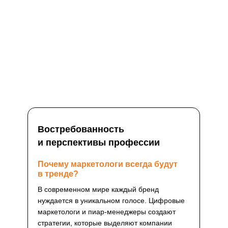
Востребованность
и перспективы профессии
Почему маркетологи всегда будут
в тренде?
В современном мире каждый бренд
нуждается в уникальном голосе. Цифровые
маркетологи и пиар-менеджеры создают
стратегии, которые выделяют компании