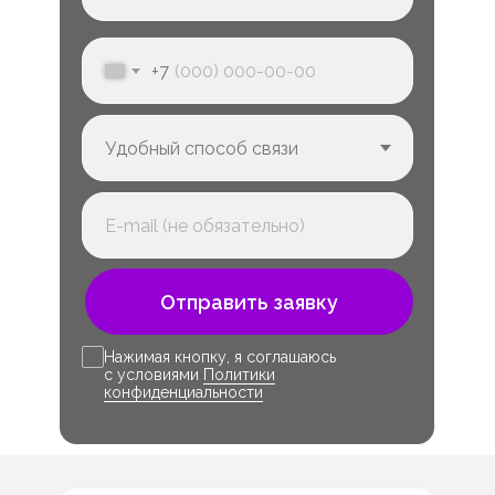
+7
Отправить заявку
Нажимая кнопку, я соглашаюсь
с условиями
Политики
конфиденциальности