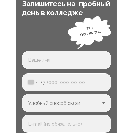
Запишитесь на пробный
день в колледже
это
бесплатно
+7