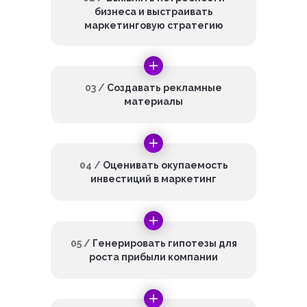
бизнеса и выстраивать
маркетинговую стратегию
03 /
Создавать рекламные
материалы
04 /
Оценивать окупаемость
инвестиций в маркетинг
05 /
Генерировать гипотезы для
роста прибыли компании