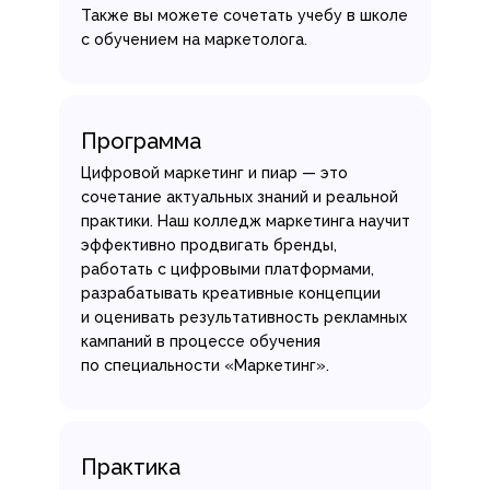
Также вы можете сочетать учебу в школе
с обучением на маркетолога.
Программа
Цифровой маркетинг и пиар — это
сочетание актуальных знаний и реальной
практики. Наш колледж маркетинга научит
эффективно продвигать бренды,
работать с цифровыми платформами,
разрабатывать креативные концепции
и оценивать результативность рекламных
кампаний в процессе обучения
по специальности «Маркетинг».
Практика