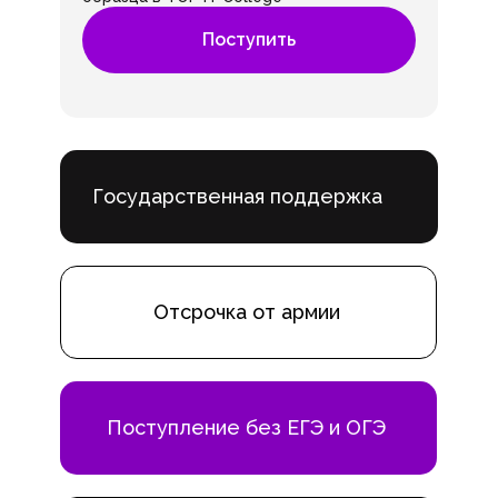
Поступить
Государственная поддержка
Отсрочка от армии
Поступление без ЕГЭ и ОГЭ