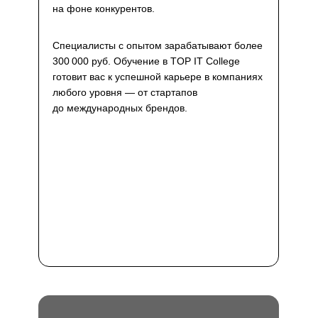
на фоне конкурентов.
Специалисты с опытом зарабатывают более
300 000 руб. Обучение в TOP IT College
готовит вас к успешной карьере в компаниях
любого уровня — от стартапов
до международных брендов.