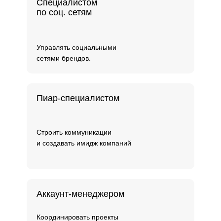
Специалистом
по соц. сетям
Управлять социальными
сетями брендов.
Пиар-специалистом
Строить коммуникации
и создавать имидж компаний
Аккаунт-менеджером
Координировать проекты