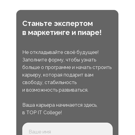
Станьте экспертом
в маркетинге и пиаре!
Не откладывайте своё будущее!
Заполните форму, чтобы узнать
больше о программе и начать строить
карьеру, которая подарит вам
свободу, стабильность
и возможность развиваться.
Ваша карьера начинается здесь,
в TOP IT College!