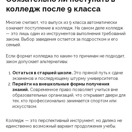
колледж после 9 класса
Многие считают, что выпуск из 9 класса автоматически
означает поступление в колледж. На самом деле колледж
— это лишь один из инструментов выполнения требований
закона. Выбор заведения остается за подростком и его
семьей.
Если формат колледжа по каким-то причинам не подходит,
закон допускает альтернативы:
Остаться в старшей школе.
Это прямой путь к сдаче
экзаменов и последующему штурму университетов.
Перейти на внешкольные формы получения
знаний.
Современное право позволяет учиться вне
образовательных организаций, что открывает двери для
тех, кто профессионально занимается спортом или
искусством.
Колледж — это перспективный инструмент, но далеко не
единственно возможный вариант продолжения учебы.