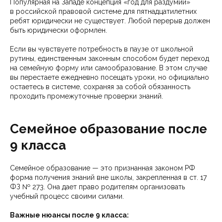
Популярная на Западе концепция «год для раздумий»
в российской правовой системе для пятнадцатилетних
ребят юридически не существует. Любой перерыв должен
быть юридически оформлен.
Если вы чувствуете потребность в паузе от школьной
рутины, единственным законным способом будет переход
на семейную форму или самообразование. В этом случае
вы перестаете ежедневно посещать уроки, но официально
остаетесь в системе, сохраняя за собой обязанность
проходить промежуточные проверки знаний.
Семейное образование после
9 класса
Семейное образование — это признанная законом РФ
форма получения знаний вне школы, закрепленная в ст. 17
ФЗ № 273. Она дает право родителям организовать
учебный процесс своими силами.
Важные нюансы после 9 класса: