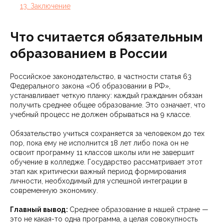
13. Заключение
Что считается обязательным
образованием в России
Российское законодательство, в частности статья 63
Федерального закона «Об образовании в РФ»,
устанавливает четкую планку: каждый гражданин обязан
получить среднее общее образование. Это означает, что
учебный процесс не должен обрываться на 9 классе.
Обязательство учиться сохраняется за человеком до тех
пор, пока ему не исполнится 18 лет либо пока он не
освоит программу 11 классов школы или не завершит
обучение в колледже. Государство рассматривает этот
этап как критически важный период формирования
личности, необходимый для успешной интеграции в
современную экономику.
Главный вывод:
Среднее образование в нашей стране —
это не какая-то одна программа, а целая совокупность