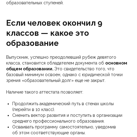
образовательных ступеней.
Если человек окончил 9
классов — какое это
образование
Выпускник, успешно преодолевший рубеж девятого
класса, становится обладателем документа об
основном
общем образовании.
Это свидетельство того, что
базовый минимум освоен, однако с юридической точки
зрения «образовательный долг» еще не закрыт.
Наличие такого аттестата позволяет:
Продолжить академический путь в стенах школы
(перейти в 10 класс).
Сменить вектор развития и поступить в организации
среднего профессионального образования.
Осваивать программу самостоятельно, уведомив
об этом соответствующие органы.