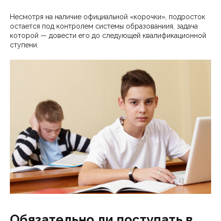
Несмотря на наличие официальной «корочки», подросток
остается под контролем системы образованиия, задача
которой — довести его до следующей квалификационной
ступени.
Обязательно ли поступать в