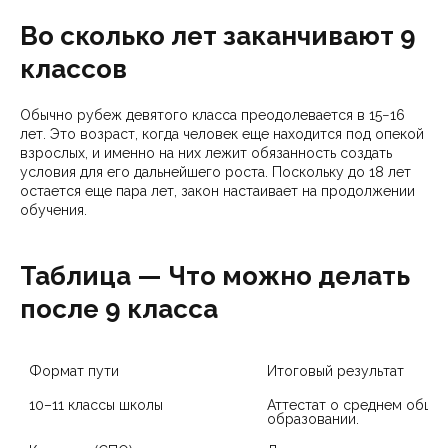
Во сколько лет заканчивают 9
классов
Обычно рубеж девятого класса преодолевается в 15−16
лет. Это возраст, когда человек еще находится под опекой
взрослых, и именно на них лежит обязанность создать
условия для его дальнейшего роста. Поскольку до 18 лет
остается еще пара лет, закон настаивает на продолжении
обучения.
Таблица — Что можно делать
после 9 класса
Формат пути
Итоговый результат
10–11 классы школы
Аттестат о среднем общем
образовании.