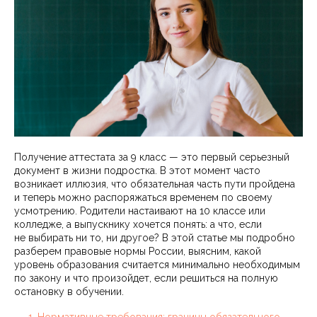
Получение аттестата за 9 класс — это первый серьезный
документ в жизни подростка. В этот момент часто
возникает иллюзия, что обязательная часть пути пройдена
и теперь можно распоряжаться временем по своему
усмотрению. Родители настаивают на 10 классе или
колледже, а выпускнику хочется понять: а что, если
не выбирать ни то, ни другое? В этой статье мы подробно
разберем правовые нормы России, выясним, какой
уровень образования считается минимально необходимым
по закону и что произойдет, если решиться на полную
остановку в обучении.