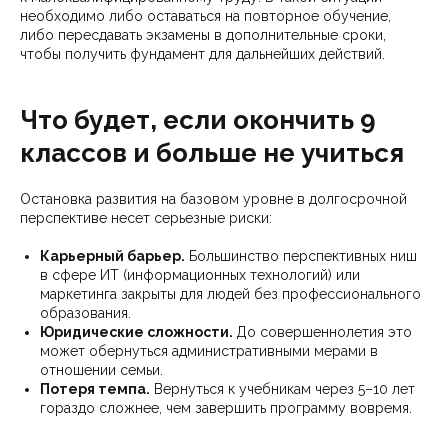
необходимо либо оставаться на повторное обучение,
либо пересдавать экзамены в дополнительные сроки,
чтобы получить фундамент для дальнейших действий.
Что будет, если окончить 9
классов и больше не учиться
Остановка развития на базовом уровне в долгосрочной
перспективе несет серьезные риски:
Карьерный барьер.
Большинство перспективных ниш
в сфере ИТ (информационных технологий) или
маркетинга закрыты для людей без профессионального
образования.
Юридические сложности.
До совершеннолетия это
может обернуться административными мерами в
отношении семьи.
Потеря темпа.
Вернуться к учебникам через 5–10 лет
гораздо сложнее, чем завершить программу вовремя.