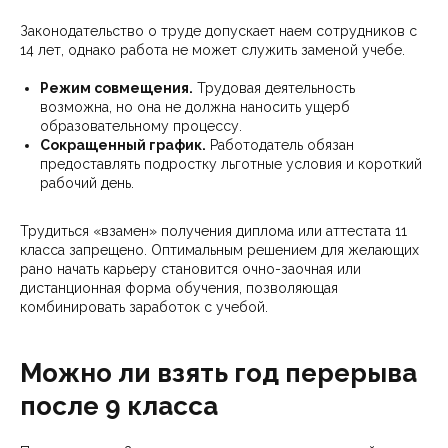
Законодательство о труде допускает наем сотрудников с
14 лет, однако работа не может служить заменой учебе.
Режим совмещения.
Трудовая деятельность
возможна, но она не должна наносить ущерб
образовательному процессу.
Сокращенный график.
Работодатель обязан
предоставлять подростку льготные условия и короткий
рабочий день.
Трудиться «взамен» получения диплома или аттестата 11
класса запрещено. Оптимальным решением для желающих
рано начать карьеру становится очно-заочная или
дистанционная форма обучения, позволяющая
комбинировать заработок с учебой.
Можно ли взять год перерыва
после 9 класса