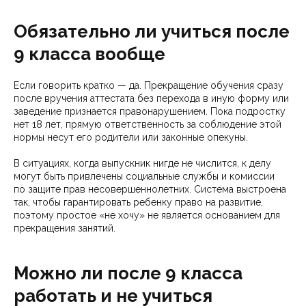
Обязательно ли учиться после
9 класса вообще
Если говорить кратко — да. Прекращение обучения сразу
после вручения аттестата без перехода в иную форму или
заведение признается правонарушением. Пока подростку
нет 18 лет, прямую ответственность за соблюдение этой
нормы несут его родители или законные опекуны.
В ситуациях, когда выпускник нигде не числится, к делу
могут быть привлечены социальные службы и комиссии
по защите прав несовершеннолетних. Система выстроена
так, чтобы гарантировать ребенку право на развитие,
поэтому простое «не хочу» не является основанием для
прекращения занятий.
Можно ли после 9 класса
работать и не учиться