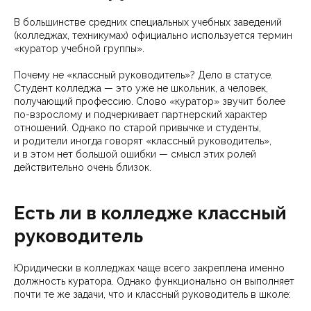
В большинстве средних специальных учебных заведений
(колледжах, техникумах) официально используется термин
«куратор учебной группы».
Почему не «классный руководитель»? Дело в статусе.
Студент колледжа — это уже не школьник, а человек,
получающий профессию. Слово «куратор» звучит более
по-взрослому и подчеркивает партнерский характер
отношений. Однако по старой привычке и студенты,
и родители иногда говорят «классный руководитель»,
и в этом нет большой ошибки — смысл этих ролей
действительно очень близок.
Есть ли в колледже классный
руководитель
Юридически в колледжах чаще всего закреплена именно
должность куратора. Однако функционально он выполняет
почти те же задачи, что и классный руководитель в школе: