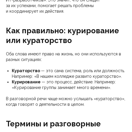
ИТ-разработчиков». Это значит, что он следит
за их успехами, помогает решать проблемы
и координирует их действия.
Как правильно: курирование
или кураторство
Оба слова имеют право на жизнь, но они используются в
разных ситуациях:
Кураторство
— это сама система, роль или должность.
Например: «В нашем колледже развито кураторство».
Курирование
— это процесс, действие. Например:
«Курирование группы занимает много времени».
В разговорной речи чаще можно услышать «кураторство»,
когда говорят о деятельности в целом.
Термины и разговорные