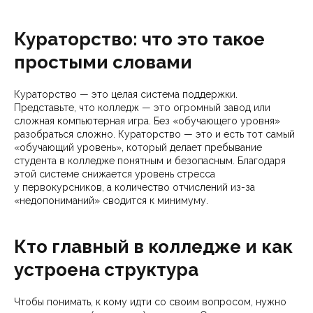
Кураторство: что это такое
простыми словами
Кураторство — это целая система поддержки.
Представьте, что колледж — это огромный завод или
сложная компьютерная игра. Без «обучающего уровня»
разобраться сложно. Кураторство — это и есть тот самый
«обучающий уровень», который делает пребывание
студента в колледже понятным и безопасным. Благодаря
этой системе снижается уровень стресса
у первокурсников, а количество отчислений из-за
«недопониманий» сводится к минимуму.
Кто главный в колледже и как
устроена структура
Чтобы понимать, к кому идти со своим вопросом, нужно