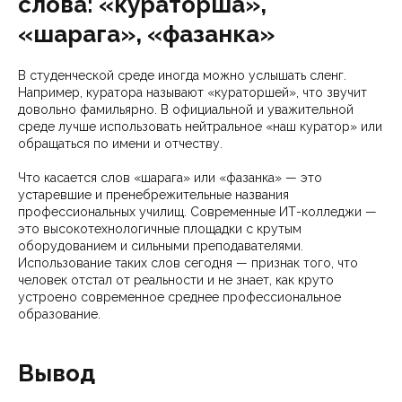
слова: «кураторша»,
«шарага», «фазанка»
В студенческой среде иногда можно услышать сленг.
Например, куратора называют «кураторшей», что звучит
довольно фамильярно. В официальной и уважительной
среде лучше использовать нейтральное «наш куратор» или
обращаться по имени и отчеству.
Что касается слов «шарага» или «фазанка» — это
устаревшие и пренебрежительные названия
профессиональных училищ. Современные ИТ-колледжи —
это высокотехнологичные площадки с крутым
оборудованием и сильными преподавателями.
Использование таких слов сегодня — признак того, что
человек отстал от реальности и не знает, как круто
устроено современное среднее профессиональное
образование.
Вывод