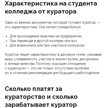
Характеристика на студента
колледжа от куратора
Один из важных документов, который готовит куратор, —
это характеристика. Она может понадобиться:
Для прохождения практики на предприятии.
При переводе в другой колледж или вуз.
Для военкомата или при участии в конкурсах.
Куратор пишет характеристику в деловом стиле, указывая
вашу успеваемость, участие в жизни группы, дисциплину
и личные качества. Поэтому хорошие отношения
с куратором — это не только отсутствие проблем,
но и отличная рекомендация для будущего работодателя.
Сколько платят за
кураторство и сколько
зарабатывает куратор