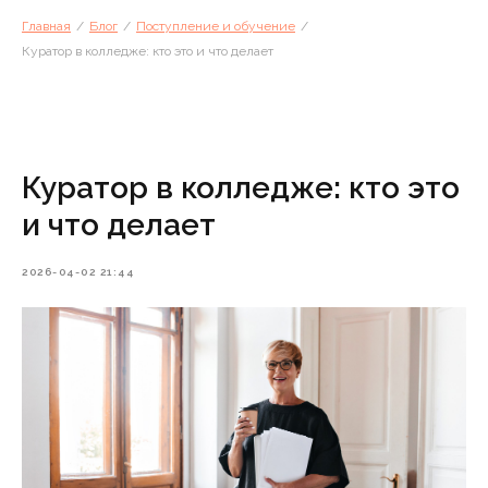
Главная
/
Блог
/
Поступление и обучение
/
Куратор в колледже: кто это и что делает
Куратор в колледже: кто это
и что делает
2026-04-02 21:44