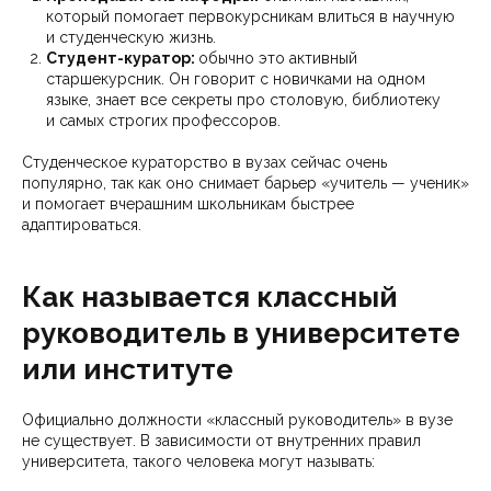
который помогает первокурсникам влиться в научную
и студенческую жизнь.
Студент-куратор:
обычно это активный
старшекурсник. Он говорит с новичками на одном
языке, знает все секреты про столовую, библиотеку
и самых строгих профессоров.
Студенческое кураторство в вузах сейчас очень
популярно, так как оно снимает барьер «учитель — ученик»
и помогает вчерашним школьникам быстрее
адаптироваться.
Как называется классный
руководитель в университете
или институте
Официально должности «классный руководитель» в вузе
не существует. В зависимости от внутренних правил
университета, такого человека могут называть: