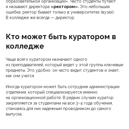
образовательной организации». Часто студенты путают
и называют директора
«ректором».
Это небольшая
ошибка: ректор бывает только в университетах (вузах).
В колледже же всегда — директор.
Кто может быть куратором в
колледже
Чаще всего куратором назначают одного
из преподавателей, который ведет у этой группы ключевые
предметы. Это удобно: он часто видит студентов и знает,
как они учатся.
Иногда куратором может быть сотрудник администрации
отделения, который специализируется именно
на организационной работе. В редких случаях куратор
закрепляется за студентами на все 3−4 года обучения,
становясь для них надежным проводником до самого
выпуска.