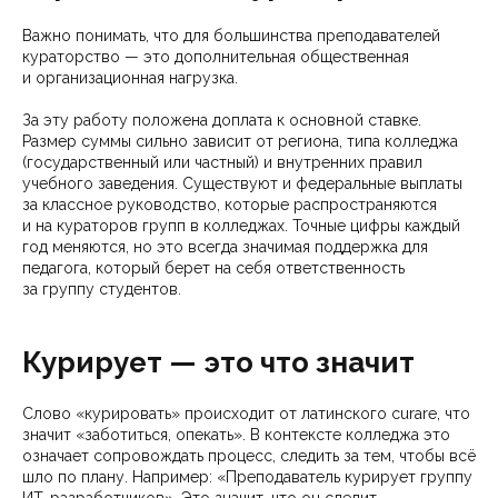
Важно понимать, что для большинства преподавателей
кураторство — это дополнительная общественная
и организационная нагрузка.
За эту работу положена доплата к основной ставке.
Размер суммы сильно зависит от региона, типа колледжа
(государственный или частный) и внутренних правил
учебного заведения. Существуют и федеральные выплаты
за классное руководство, которые распространяются
и на кураторов групп в колледжах. Точные цифры каждый
год меняются, но это всегда значимая поддержка для
педагога, который берет на себя ответственность
за группу студентов.
Курирует — это что значит
Слово «курировать» происходит от латинского curare, что
значит «заботиться, опекать». В контексте колледжа это
означает сопровождать процесс, следить за тем, чтобы всё
шло по плану. Например: «Преподаватель курирует группу