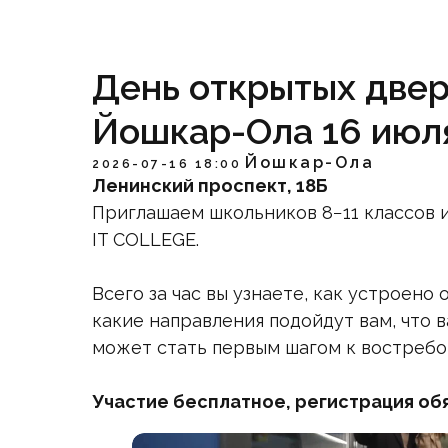
День открытых двер
Йошкар-Ола 16 июл
Йошкар-Ола
2026-07-16 18:00
Ленинский проспект, 18Б
Приглашаем школьников 8−11 классов 
IT COLLEGE.
Всего за час вы узнаете, как устроен
какие направления подойдут вам, что 
может стать первым шагом к востребо
Участие бесплатное, регистрация об