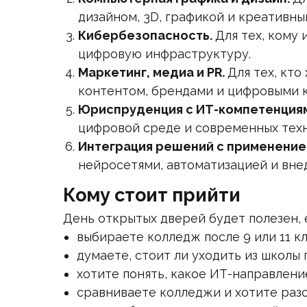
дизайном, 3D, графикой и креативны
Кибербезопасность.
Для тех, кому
цифровую инфраструктуру.
Маркетинг, медиа и PR.
Для тех, кто
контентом, брендами и цифровыми 
Юриспруденция с ИТ-компетенция
цифровой среде и современных техн
Интеграция решений с применение
нейросетями, автоматизацией и вне
Кому стоит прийти
День открытых дверей будет полезен, 
выбираете колледж после 9 или 11 кл
думаете, стоит ли уходить из школы 
хотите понять, какое ИТ-направлени
сравниваете колледжи и хотите разо