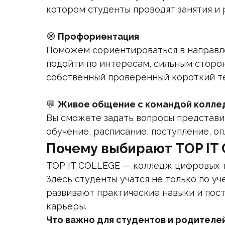
котором студенты проводят занятия и 
🧭
Профориентация
Поможем сориентироваться в направле
подойти по интересам, сильным сторона
собственный проверенный короткий те
💬
Живое общение с командой колле
Вы сможете задать вопросы представи
обучение, расписание, поступление, о
Почему выбирают TOP IT
TOP IT COLLEGE — колледж цифровых 
Здесь студенты учатся не только по у
развивают практические навыки и пос
карьеры.
Что важно для студентов и родителей