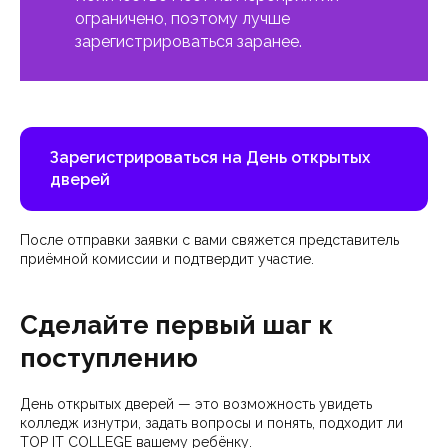
ограничено, поэтому лучше
зарегистрироваться заранее.
Зарегистрироваться на День открытых
дверей
После отправки заявки с вами свяжется представитель
приёмной комиссии и подтвердит участие.
Сделайте первый шаг к
поступлению
День открытых дверей — это возможность увидеть
колледж изнутри, задать вопросы и понять, подходит ли
TOP IT COLLEGE вашему ребёнку.