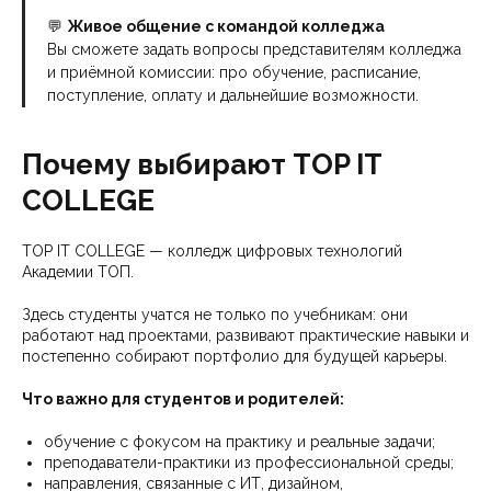
💬
Живое общение с командой колледжа
Вы сможете задать вопросы представителям колледжа
и приёмной комиссии: про обучение, расписание,
поступление, оплату и дальнейшие возможности.
Почему выбирают TOP IT
COLLEGE
TOP IT COLLEGE — колледж цифровых технологий
Академии ТОП.
Здесь студенты учатся не только по учебникам: они
работают над проектами, развивают практические навыки и
постепенно собирают портфолио для будущей карьеры.
Что важно для студентов и родителей:
обучение с фокусом на практику и реальные задачи;
преподаватели-практики из профессиональной среды;
направления, связанные с ИТ, дизайном,