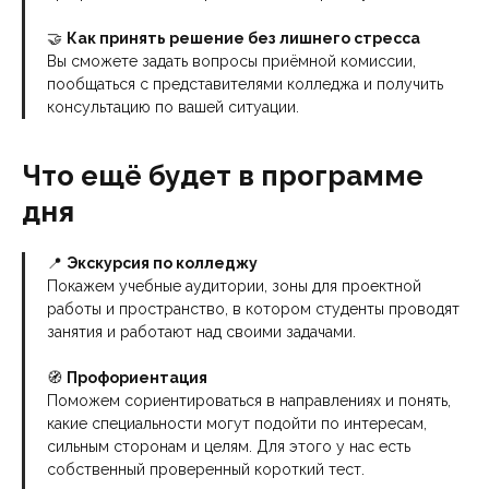
🤝
Как принять решение без лишнего стресса
Вы сможете задать вопросы приёмной комиссии,
пообщаться с представителями колледжа и получить
консультацию по вашей ситуации.
Что ещё будет в программе
дня
📍
Экскурсия по колледжу
Покажем учебные аудитории, зоны для проектной
работы и пространство, в котором студенты проводят
занятия и работают над своими задачами.
🧭
Профориентация
Поможем сориентироваться в направлениях и понять,
какие специальности могут подойти по интересам,
сильным сторонам и целям. Для этого у нас есть
собственный проверенный короткий тест.