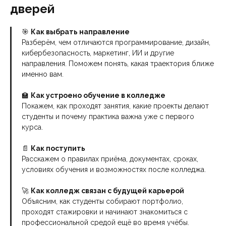
дверей
🎯
Как выбрать направление
Разберём, чем отличаются программирование, дизайн,
кибербезопасность, маркетинг, ИИ и другие
направления. Поможем понять, какая траектория ближе
именно вам.
🏫
Как устроено обучение в колледже
Покажем, как проходят занятия, какие проекты делают
студенты и почему практика важна уже с первого
курса.
📄
Как поступить
Расскажем о правилах приёма, документах, сроках,
условиях обучения и возможностях после колледжа.
🚀
Как колледж связан с будущей карьерой
Объясним, как студенты собирают портфолио,
проходят стажировки и начинают знакомиться с
профессиональной средой ещё во время учёбы.