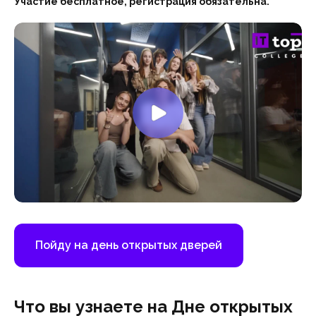
Участие бесплатное, регистрация обязательна.
Пойду на день открытых дверей
Что вы узнаете на Дне открытых