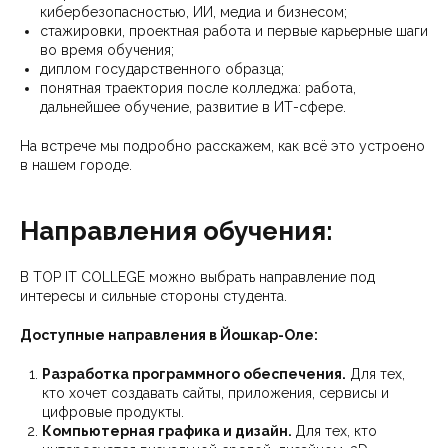
кибербезопасностью, ИИ, медиа и бизнесом;
стажировки, проектная работа и первые карьерные шаги
во время обучения;
диплом государственного образца;
понятная траектория после колледжа: работа,
дальнейшее обучение, развитие в ИТ-сфере.
На встрече мы подробно расскажем, как всё это устроено
в нашем городе.
Направления обучения:
В TOP IT COLLEGE можно выбрать направление под
интересы и сильные стороны студента.
Доступные направления в Йошкар-Оле:
Разработка программного обеспечения.
Для тех,
кто хочет создавать сайты, приложения, сервисы и
цифровые продукты.
Компьютерная графика и дизайн.
Для тех, кто