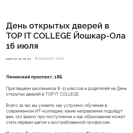
День открытых дверей в
TOP IT COLLEGE Йошкар-Ола
16 июля
ЙОШКАР-ОЛА
2026-07-16 18:00
Ленинский проспект, 18Б
Приглашаем школьников 8−11 классов и родителей на День
открытых дверей в TOP IT COLLEGE.
Всего за час вы узнаете, как устроено обучение в
современном ИТ-колледже, какие направления подойдут
вам, что важно при поступлении и как образование может
стать первым шагом к востребованной профессии.