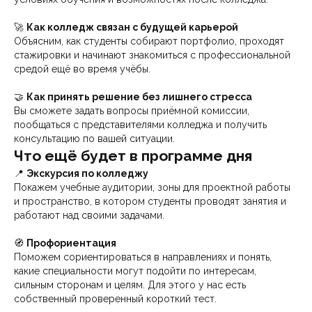
🚀
Как колледж связан с будущей карьерой
Объясним, как студенты собирают портфолио, проходят
стажировки и начинают знакомиться с профессиональной
средой ещё во время учёбы.
🤝
Как принять решение без лишнего стресса
Вы сможете задать вопросы приёмной комиссии,
пообщаться с представителями колледжа и получить
консультацию по вашей ситуации.
Что ещё будет в программе дня
📍
Экскурсия по колледжу
Покажем учебные аудитории, зоны для проектной работы
и пространство, в котором студенты проводят занятия и
работают над своими задачами.
🧭
Профориентация
Поможем сориентироваться в направлениях и понять,
какие специальности могут подойти по интересам,
сильным сторонам и целям. Для этого у нас есть
собственный проверенный короткий тест.