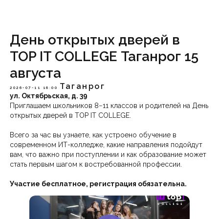
День открытых дверей в
TOP IT COLLEGE Таганрог 15
августа
Таганрог
2026-07-11 16:00
ул. Октябрьская, д. 39
Приглашаем школьников 8−11 классов и родителей на День
открытых дверей в TOP IT COLLEGE.
Всего за час вы узнаете, как устроено обучение в
современном ИТ-колледже, какие направления подойдут
вам, что важно при поступлении и как образование может
стать первым шагом к востребованной профессии.
Участие бесплатное, регистрация обязательна.