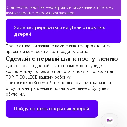
Количество мест на мероприятии ограничено, поэтому
лучше зарегистрироваться заранее.
Зарегистрироваться на День открытых
дверей
После отправки заявки с вами свяжется представитель
приёмной комиссии и подтвердит участие.
Сделайте первый шаг к поступлению
День открытых дверей — это возможность увидеть
колледж изнутри, задать вопросы и понять, подходит ли
TOP IT COLLEGE вашему ребёнку.
Приходите всей семьёй: так проще сравнить варианты,
обсудить направления и принять решение о будущем
обучении.
Пойду на день открытых дверей