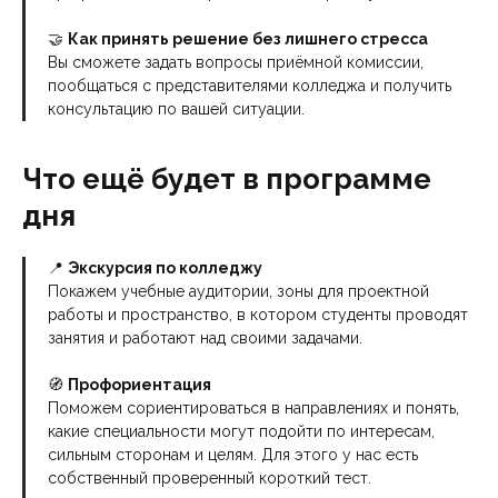
🤝
Как принять решение без лишнего стресса
Вы сможете задать вопросы приёмной комиссии,
пообщаться с представителями колледжа и получить
консультацию по вашей ситуации.
Что ещё будет в программе
дня
📍
Экскурсия по колледжу
Покажем учебные аудитории, зоны для проектной
работы и пространство, в котором студенты проводят
занятия и работают над своими задачами.
🧭
Профориентация
Поможем сориентироваться в направлениях и понять,
какие специальности могут подойти по интересам,
сильным сторонам и целям. Для этого у нас есть
собственный проверенный короткий тест.