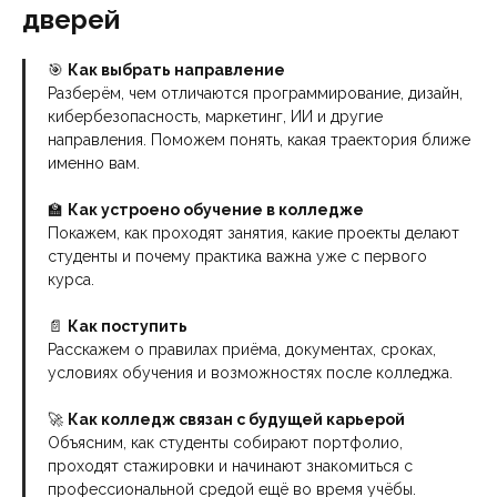
дверей
🎯
Как выбрать направление
Разберём, чем отличаются программирование, дизайн,
кибербезопасность, маркетинг, ИИ и другие
направления. Поможем понять, какая траектория ближе
именно вам.
🏫
Как устроено обучение в колледже
Покажем, как проходят занятия, какие проекты делают
студенты и почему практика важна уже с первого
курса.
📄
Как поступить
Расскажем о правилах приёма, документах, сроках,
условиях обучения и возможностях после колледжа.
🚀
Как колледж связан с будущей карьерой
Объясним, как студенты собирают портфолио,
проходят стажировки и начинают знакомиться с
профессиональной средой ещё во время учёбы.