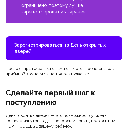
ограничено, поэтому лучше
зарегистрироваться заранее.
Зарегистрироваться на День открытых
дверей
После отправки заявки с вами свяжется представитель
приёмной комиссии и подтвердит участие.
Сделайте первый шаг к
поступлению
День открытых дверей — это возможность увидеть
колледж изнутри, задать вопросы и понять, подходит ли
TOP IT COLLEGE вашему ребёнку.