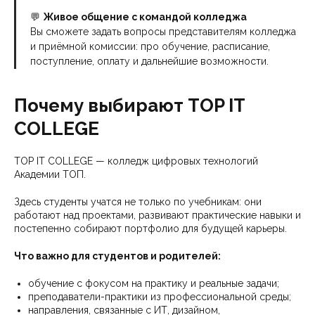
💬
Живое общение с командой колледжа
Вы сможете задать вопросы представителям колледжа
и приёмной комиссии: про обучение, расписание,
поступление, оплату и дальнейшие возможности.
Почему выбирают TOP IT
COLLEGE
TOP IT COLLEGE — колледж цифровых технологий
Академии ТОП.
Здесь студенты учатся не только по учебникам: они
работают над проектами, развивают практические навыки и
постепенно собирают портфолио для будущей карьеры.
Что важно для студентов и родителей:
обучение с фокусом на практику и реальные задачи;
преподаватели-практики из профессиональной среды;
направления, связанные с ИТ, дизайном,