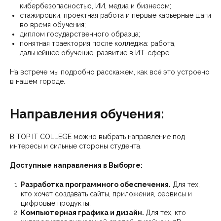
кибербезопасностью, ИИ, медиа и бизнесом;
стажировки, проектная работа и первые карьерные шаги
во время обучения;
диплом государственного образца;
понятная траектория после колледжа: работа,
дальнейшее обучение, развитие в ИТ-сфере.
На встрече мы подробно расскажем, как всё это устроено
в нашем городе.
Направления обучения:
В TOP IT COLLEGE можно выбрать направление под
интересы и сильные стороны студента.
Доступные направления в Выборге:
Разработка программного обеспечения.
Для тех,
кто хочет создавать сайты, приложения, сервисы и
цифровые продукты.
Компьютерная графика и дизайн.
Для тех, кто