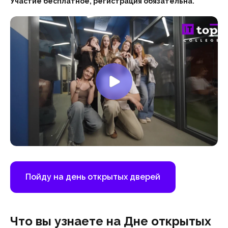
Участие бесплатное, регистрация обязательна.
Пойду на день открытых дверей
Что вы узнаете на Дне открытых