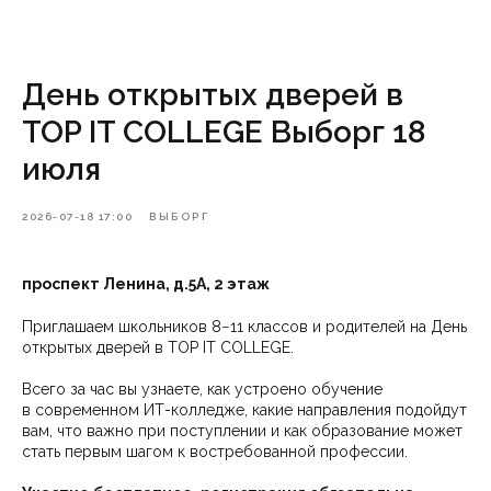
День открытых дверей в
TOP IT COLLEGE Выборг 18
июля
2026-07-18 17:00
ВЫБОРГ
проспект Ленина, д.5А, 2 этаж
Приглашаем школьников 8−11 классов и родителей на День
открытых дверей в TOP IT COLLEGE.
Всего за час вы узнаете, как устроено обучение
в современном ИТ-колледже, какие направления подойдут
вам, что важно при поступлении и как образование может
стать первым шагом к востребованной профессии.