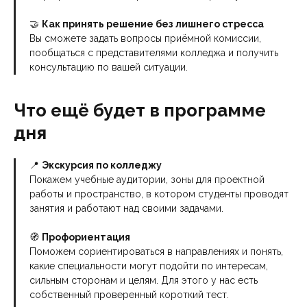
🤝
Как принять решение без лишнего стресса
Вы сможете задать вопросы приёмной комиссии,
пообщаться с представителями колледжа и получить
консультацию по вашей ситуации.
Что ещё будет в программе
дня
📍
Экскурсия по колледжу
Покажем учебные аудитории, зоны для проектной
работы и пространство, в котором студенты проводят
занятия и работают над своими задачами.
🧭
Профориентация
Поможем сориентироваться в направлениях и понять,
какие специальности могут подойти по интересам,
сильным сторонам и целям. Для этого у нас есть
собственный проверенный короткий тест.