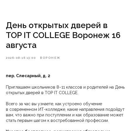
День открытых дверей в
TOP IT COLLEGE Воронеж 16
августа
2026-08-16 13:00
ВОРОНЕЖ
пер. Слесарный, д. 2
Приглашаем школьников 8−11 классов и родителей на День
открытых дверей в TOP IT COLLEGE.
Всего за час вы узнаете, как устроено обучение
в современном ИТ-колледже, какие направления подойдут
вам, что важно при поступлении и как образование может
стать первым шагом к востребованной профессии.