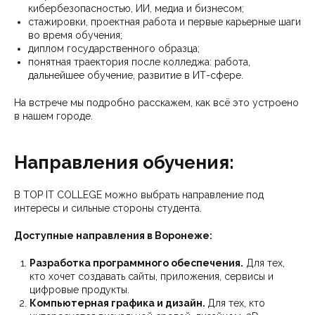
кибербезопасностью, ИИ, медиа и бизнесом;
стажировки, проектная работа и первые карьерные шаги
во время обучения;
диплом государственного образца;
понятная траектория после колледжа: работа,
дальнейшее обучение, развитие в ИТ-сфере.
На встрече мы подробно расскажем, как всё это устроено
в нашем городе.
Направления обучения:
В TOP IT COLLEGE можно выбрать направление под
интересы и сильные стороны студента.
Доступные направления в Воронеже:
Разработка программного обеспечения.
Для тех,
кто хочет создавать сайты, приложения, сервисы и
цифровые продукты.
Компьютерная графика и дизайн.
Для тех, кто