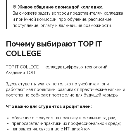
💬
Живое общение с командой колледжа
Вы сможете задать вопросы представителям колледжа
и приёмной комиссии: про обучение, расписание,
поступление, оплату и дальнейшие возможности.
Почему выбирают TOP IT
COLLEGE
TOP IT COLLEGE — колледж цифровых технологий
Академии ТОП.
Здесь студенты учатся не только по учебникам: они
работают над проектами, развивают практические навыки и
постепенно собирают портфолио для будущей карьеры.
Что важно для студентов и родителей:
обучение с фокусом на практику и реальные задачи;
преподаватели-практики из профессиональной среды;
направления, связанные с ИТ, дизайном,