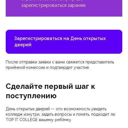
зарегистрироваться заранее.
Зарегистрироваться на День открытых
дверей
После отправки заявки с вами свяжется представитель
приёмной комиссии и подтвердит участие.
Сделайте первый шаг к
поступлению
День открытых дверей — это возможность увидеть
колледж изнутри, задать вопросы и понять, подходит ли
TOP IT COLLEGE вашему ребёнку.