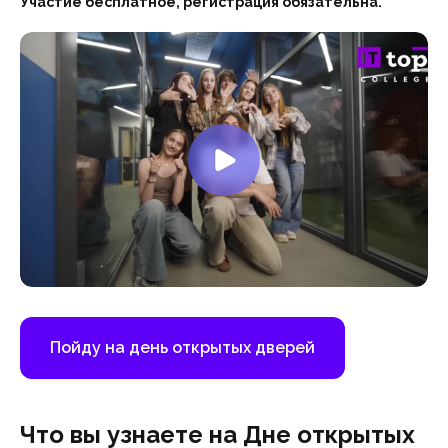
Участие бесплатное, регистрация обязательна.
Пойду на день открытых дверей
Что вы узнаете на Дне открытых