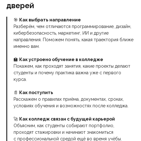
дверей
🎯
Как выбрать направление
Разберём, чем отличаются программирование, дизайн,
кибербезопасность, маркетинг, ИИ и другие
направления. Поможем понять, какая траектория ближе
именно вам.
🏫
Как устроено обучение в колледже
Покажем, как проходят занятия, какие проекты делают
студенты и почему практика важна уже с первого
курса.
📄
Как поступить
Расскажем о правилах приёма, документах, сроках,
условиях обучения и возможностях после колледжа.
🚀
Как колледж связан с будущей карьерой
Объясним, как студенты собирают портфолио,
проходят стажировки и начинают знакомиться
с профессиональной средой ещё во время учёбы.