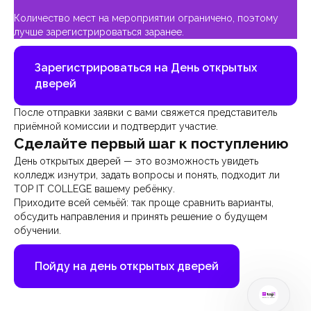
Количество мест на мероприятии ограничено, поэтому
лучше зарегистрироваться заранее.
Зарегистрироваться на День открытых
дверей
После отправки заявки с вами свяжется представитель
приёмной комиссии и подтвердит участие.
Сделайте первый шаг к поступлению
День открытых дверей — это возможность увидеть
колледж изнутри, задать вопросы и понять, подходит ли
TOP IT COLLEGE вашему ребёнку.
Приходите всей семьёй: так проще сравнить варианты,
обсудить направления и принять решение о будущем
обучении.
Пойду на день открытых дверей