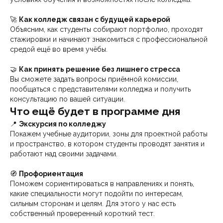
🚀
Как колледж связан с будущей карьерой
Объясним, как студенты собирают портфолио, проходят
стажировки и начинают знакомиться с профессиональной
средой ещё во время учёбы.
🤝
Как принять решение без лишнего стресса
Вы сможете задать вопросы приёмной комиссии,
пообщаться с представителями колледжа и получить
консультацию по вашей ситуации.
Что ещё будет в программе дня
📍
Экскурсия по колледжу
Покажем учебные аудитории, зоны для проектной работы
и пространство, в котором студенты проводят занятия и
работают над своими задачами.
🧭
Профориентация
Поможем сориентироваться в направлениях и понять,
какие специальности могут подойти по интересам,
сильным сторонам и целям. Для этого у нас есть
собственный проверенный короткий тест.