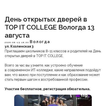
День открытых дверей в
TOP IT COLLEGE Вологда 13
августа
Вологда
2026-08-13 18:00
ул. Козленская 3
Приглашаем школьников 8−11 классов и родителей на День
открытых дверей в TOP IT COLLEGE.
Всего за час вы узнаете, как устроено обучение
в современном ИТ-колледже, какие направления подойдут
вам, что важно при поступлении и как образование может
стать первым шагом к востребованной профессии.
Участие бесплатное, регистрация обязательна.