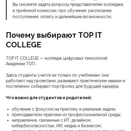
Вы сможете задать вопросы представителям колледжа
и приёмной комиссии: про обучение, расписание,
поступление, оплату и дальнейшие возможности.
Почему выбирают TOP IT
COLLEGE
TOP IT COLLEGE — колледж цифровых технологий
Академии ТОП.
Здесь студенты учатся не только по учебникам: они
работают над проектами, развивают практические навыки и
постепенно собирают портфолио для будущей карьеры.
Что важно для студентов и родителей:
обучение с фокусом на практику и реальные задачи;
преподаватели-практики из профессиональной среды;
направления, связанные с ИТ, дизайном,
кибербезопасностью, ИИ, медиа и бизнесом;