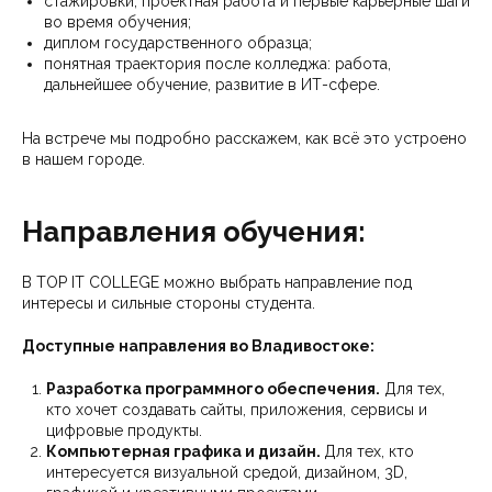
стажировки, проектная работа и первые карьерные шаги
во время обучения;
диплом государственного образца;
понятная траектория после колледжа: работа,
дальнейшее обучение, развитие в ИТ-сфере.
На встрече мы подробно расскажем, как всё это устроено
в нашем городе.
Направления обучения:
В TOP IT COLLEGE можно выбрать направление под
интересы и сильные стороны студента.
Доступные направления во Владивостоке:
Разработка программного обеспечения.
Для тех,
кто хочет создавать сайты, приложения, сервисы и
цифровые продукты.
Компьютерная графика и дизайн.
Для тех, кто
интересуется визуальной средой, дизайном, 3D,