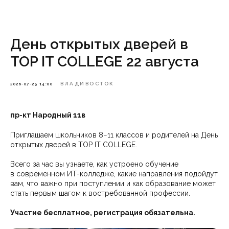
День открытых дверей в
TOP IT COLLEGE 22 августа
ВЛАДИВОСТОК
2026-07-25 14:00
пр-кт Народный 11в
Приглашаем школьников 8−11 классов и родителей на День
открытых дверей в TOP IT COLLEGE.
Всего за час вы узнаете, как устроено обучение
в современном ИТ-колледже, какие направления подойдут
вам, что важно при поступлении и как образование может
стать первым шагом к востребованной профессии.
Участие бесплатное, регистрация обязательна.