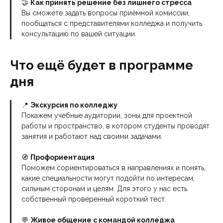
🤝
Как принять решение без лишнего стресса
Вы сможете задать вопросы приёмной комиссии,
пообщаться с представителями колледжа и получить
консультацию по вашей ситуации.
Что ещё будет в программе
дня
📍
Экскурсия по колледжу
Покажем учебные аудитории, зоны для проектной
работы и пространство, в котором студенты проводят
занятия и работают над своими задачами.
🧭
Профориентация
Поможем сориентироваться в направлениях и понять,
какие специальности могут подойти по интересам,
сильным сторонам и целям. Для этого у нас есть
собственный проверенный короткий тест.
💬
Живое общение с командой колледжа