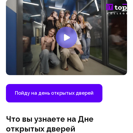
Пойду на день открытых дверей
Что вы узнаете на Дне
открытых дверей