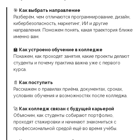
🎯
Как выбрать направление
Разберём, чем отличаются программирование, дизайн,
кибербезопасность, маркетинг, ИИ и другие
направления. Поможем понять, какая траектория ближе
именно вам.
🏫
Как устроено обучение в колледже
Покажем, как проходят занятия, какие проекты делают
студенты и почему практика важна уже с первого
курса.
📄
Как поступить
Расскажем о правилах приёма, документах, сроках,
условиях обучения и возможностях после колледжа.
🚀
Как колледж связан с будущей карьерой
Объясним, как студенты собирают портфолио,
проходят стажировки и начинают знакомиться с
профессиональной средой ещё во время учёбы.