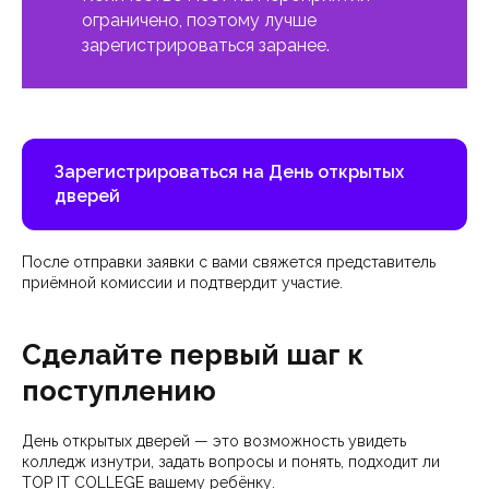
ограничено, поэтому лучше
зарегистрироваться заранее.
Зарегистрироваться на День открытых
дверей
После отправки заявки с вами свяжется представитель
приёмной комиссии и подтвердит участие.
Сделайте первый шаг к
поступлению
День открытых дверей — это возможность увидеть
колледж изнутри, задать вопросы и понять, подходит ли
TOP IT COLLEGE вашему ребёнку.