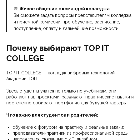
💬
Живое общение с командой колледжа
Вы сможете задать вопросы представителям колледжа
и приёмной комиссии: про обучение, расписание,
поступление, оплату и дальнейшие возможности.
Почему выбирают TOP IT
COLLEGE
TOP IT COLLEGE — колледж цифровых технологий
Академии ТОП.
Здесь студенты учатся не только по учебникам: они
работают над проектами, развивают практические навыки и
постепенно собирают портфолио для будущей карьеры.
Что важно для студентов и родителей:
обучение с фокусом на практику и реальные задачи;
преподаватели-практики из профессиональной среды;
направления, связанные с ИТ, дизайном,