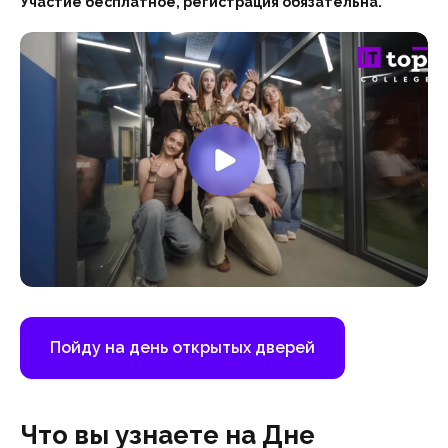
Участие бесплатное, регистрация обязательна.
Пойду на день открытых дверей
Что вы узнаете на Дне