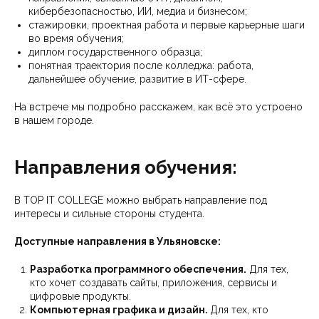
кибербезопасностью, ИИ, медиа и бизнесом;
стажировки, проектная работа и первые карьерные шаги
во время обучения;
диплом государственного образца;
понятная траектория после колледжа: работа,
дальнейшее обучение, развитие в ИТ-сфере.
На встрече мы подробно расскажем, как всё это устроено
в нашем городе.
Направления обучения:
В TOP IT COLLEGE можно выбрать направление под
интересы и сильные стороны студента.
Доступные направления в Ульяновске:
Разработка программного обеспечения.
Для тех,
кто хочет создавать сайты, приложения, сервисы и
цифровые продукты.
Компьютерная графика и дизайн.
Для тех, кто