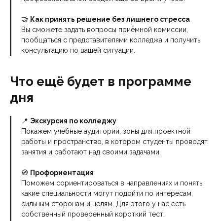
🤝
Как принять решение без лишнего стресса
Вы сможете задать вопросы приёмной комиссии,
пообщаться с представителями колледжа и получить
консультацию по вашей ситуации.
Что ещё будет в программе
дня
📍
Экскурсия по колледжу
Покажем учебные аудитории, зоны для проектной
работы и пространство, в котором студенты проводят
занятия и работают над своими задачами.
🧭
Профориентация
Поможем сориентироваться в направлениях и понять,
какие специальности могут подойти по интересам,
сильным сторонам и целям. Для этого у нас есть
собственный проверенный короткий тест.