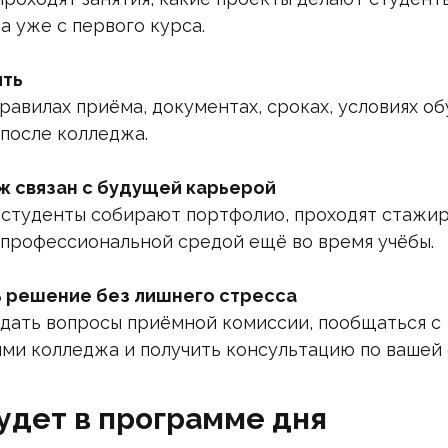
а уже с первого курса.
ить
равилах приёма, документах, сроках, условиях об
после колледжа.
ж связан с будущей карьерой
 студенты собирают портфолио, проходят стажи
 профессиональной средой ещё во время учёбы.
ь решение без лишнего стресса
дать вопросы приёмной комиссии, пообщаться с
ми колледжа и получить консультацию по вашей 
удет в программе дня