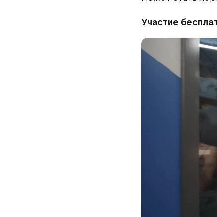
Участие бесплат