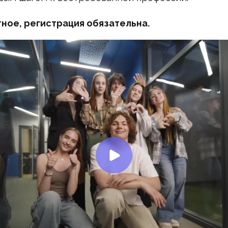
ное, регистрация обязательна.