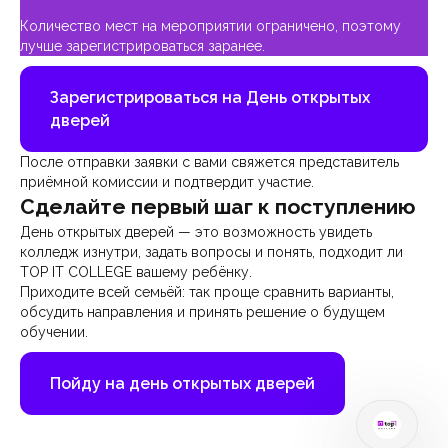
Количество мест на мероприятии ограничено, поэтому
лучше зарегистрироваться заранее.
Зарегистрироваться на День открытых
дверей
После отправки заявки с вами свяжется представитель
приёмной комиссии и подтвердит участие.
Сделайте первый шаг к поступлению
День открытых дверей — это возможность увидеть
колледж изнутри, задать вопросы и понять, подходит ли
TOP IT COLLEGE вашему ребёнку.
Приходите всей семьёй: так проще сравнить варианты,
обсудить направления и принять решение о будущем
обучении.
Пойду на день открытых дверей