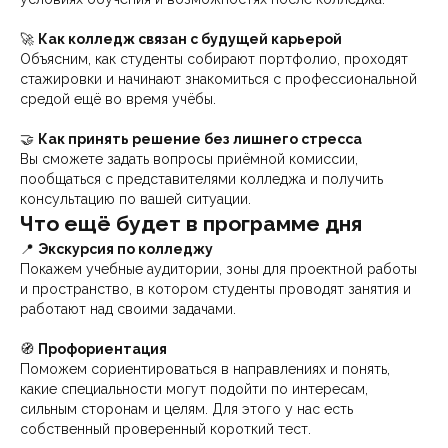
🚀
Как колледж связан с будущей карьерой
Объясним, как студенты собирают портфолио, проходят
стажировки и начинают знакомиться с профессиональной
средой ещё во время учёбы.
🤝
Как принять решение без лишнего стресса
Вы сможете задать вопросы приёмной комиссии,
пообщаться с представителями колледжа и получить
консультацию по вашей ситуации.
Что ещё будет в программе дня
📍
Экскурсия по колледжу
Покажем учебные аудитории, зоны для проектной работы
и пространство, в котором студенты проводят занятия и
работают над своими задачами.
🧭
Профориентация
Поможем сориентироваться в направлениях и понять,
какие специальности могут подойти по интересам,
сильным сторонам и целям. Для этого у нас есть
собственный проверенный короткий тест.