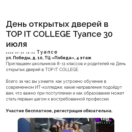
День открытых дверей в
TOP IT COLLEGE Туапсе 30
июля
Туапсе
2026-07-30 18:00
ул. Победы, д. 10, ТЦ «Победа», 4 этаж
Приглашаем школьников 8−11 классов и родителей на День
открытых дверей в TOP IT COLLEGE.
Всего за час вы узнаете, как устроено обучение в
современном ИТ-колледже, какие направления подойдут
вам, что важно при поступлении и как образование может
стать первым шагом к востребованной профессии.
Участие бесплатное, регистрация обязательна.