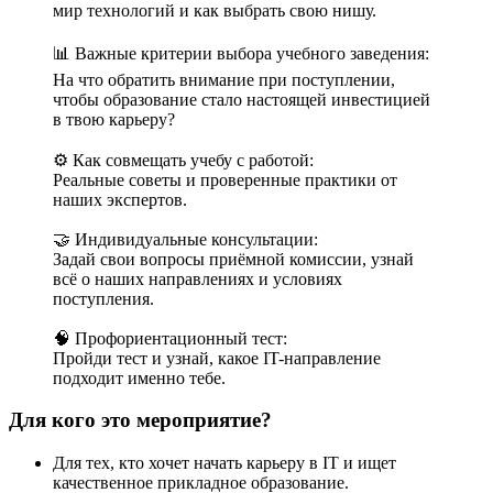
мир технологий и как выбрать свою нишу.
📊 Важные критерии выбора учебного заведения:
На что обратить внимание при поступлении,
чтобы образование стало настоящей инвестицией
в твою карьеру?
⚙️ Как совмещать учебу с работой:
Реальные советы и проверенные практики от
наших экспертов.
🤝 Индивидуальные консультации:
Задай свои вопросы приёмной комиссии, узнай
всё о наших направлениях и условиях
поступления.
🧠 Профориентационный тест:
Пройди тест и узнай, какое IT-направление
подходит именно тебе.
Для кого это мероприятие?
Для тех, кто хочет начать карьеру в IT и ищет
качественное прикладное образование.