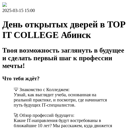
2025-03-15 15:00
День открытых дверей в TOP
IT COLLEGE Абинск
Твоя возможность заглянуть в будущее
и сделать первый шаг к профессии
мечты!
Что тебя ждёт?
💡 Знакомство с Колледжем:
Узнай, как выглядит учеба, основанная на
реальной практике, и посмотри, где начинается
путь будущих IT-специалистов.
🚀 Обзор профессий будущего:
Какие IT-направления будут востребованы в
ближайшие 10 лет? Мы расскажем, куда движется