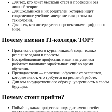
Для тех, кто хочет быстрый старт в профессии без
лишней теории.
Для школьников и их родителей, которые ищут
современное учебное заведение с акцентом на
технологии.
Для всех, кто интересуется перспективами цифрового
мира.
Почему именно IT-колледж TOP?
Практика с первого курса: никакой воды, только
реальные задачи и проекты.
Востребованные профессии: наши выпускники
работают начинают зарабатывать ещё во время
обучения.
Преподаватели — практики: обучение от экспертов,
которые знают, что требуется на реальной работе.
Диплом государственного образца: уверенность в своём
будущем.
Почему стоит прийти?
Поймёшь, какая профессия подходит именно тебе: