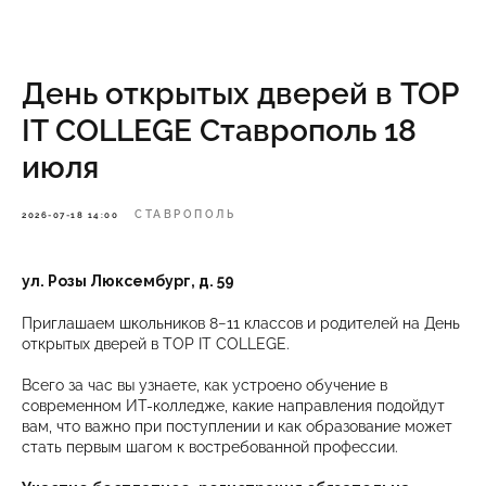
День открытых дверей в TOP
IT COLLEGE Ставрополь 18
июля
СТАВРОПОЛЬ
2026-07-18 14:00
ул. Розы Люксембург, д. 59
Приглашаем школьников 8−11 классов и родителей на День
открытых дверей в TOP IT COLLEGE.
Всего за час вы узнаете, как устроено обучение в
современном ИТ-колледже, какие направления подойдут
вам, что важно при поступлении и как образование может
стать первым шагом к востребованной профессии.