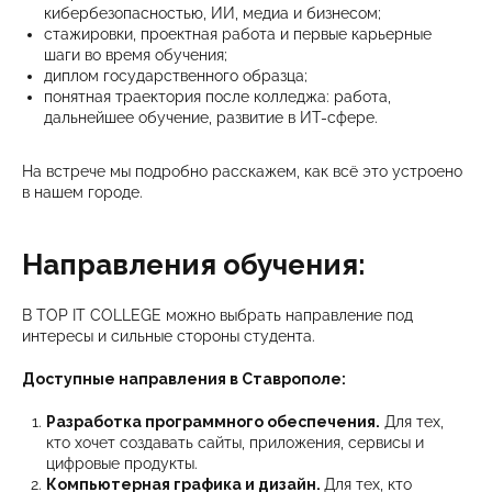
кибербезопасностью, ИИ, медиа и бизнесом;
стажировки, проектная работа и первые карьерные
шаги во время обучения;
диплом государственного образца;
понятная траектория после колледжа: работа,
дальнейшее обучение, развитие в ИТ-сфере.
На встрече мы подробно расскажем, как всё это устроено
в нашем городе.
Направления обучения:
В TOP IT COLLEGE можно выбрать направление под
интересы и сильные стороны студента.
Доступные направления в Ставрополе:
Разработка программного обеспечения.
Для тех,
кто хочет создавать сайты, приложения, сервисы и
цифровые продукты.
Компьютерная графика и дизайн.
Для тех, кто