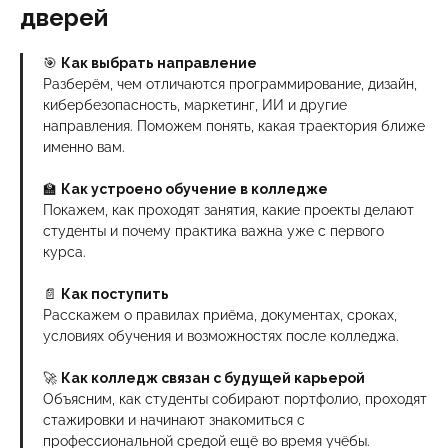
дверей
🎯
Как выбрать направление
Разберём, чем отличаются программирование, дизайн,
кибербезопасность, маркетинг, ИИ и другие
направления. Поможем понять, какая траектория ближе
именно вам.
🏫
Как устроено обучение в колледже
Покажем, как проходят занятия, какие проекты делают
студенты и почему практика важна уже с первого
курса.
📄
Как поступить
Расскажем о правилах приёма, документах, сроках,
условиях обучения и возможностях после колледжа.
🚀
Как колледж связан с будущей карьерой
Объясним, как студенты собирают портфолио, проходят
стажировки и начинают знакомиться с
профессиональной средой ещё во время учёбы.