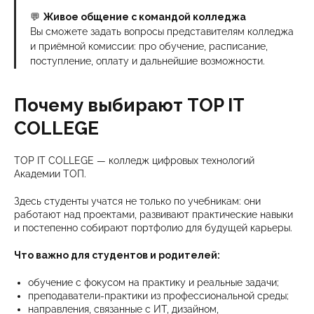
💬
Живое общение с командой колледжа
Вы сможете задать вопросы представителям колледжа
и приёмной комиссии: про обучение, расписание,
поступление, оплату и дальнейшие возможности.
Почему выбирают TOP IT
COLLEGE
TOP IT COLLEGE — колледж цифровых технологий
Академии ТОП.
Здесь студенты учатся не только по учебникам: они
работают над проектами, развивают практические навыки
и постепенно собирают портфолио для будущей карьеры.
Что важно для студентов и родителей:
обучение с фокусом на практику и реальные задачи;
преподаватели-практики из профессиональной среды;
направления, связанные с ИТ, дизайном,