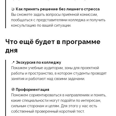
🤝
Как принять решение без лишнего стресса
Вы сможете задать вопросы приёмной комиссии,
пообщаться с представителями колледжа и получить
консультацию по вашей ситуации.
Что ещё будет в программе
дня
📍
Экскурсия по колледжу
Покажем учебные аудитории, зоны для проектной
работы и пространство, в котором студенты проводят
занятия и работают над своими задачами.
🧭
Профориентация
Поможем сориентироваться в направлениях и понять,
какие специальности могут подойти по интересам,
сильным сторонам и целям. Для этого у нас есть
собственный проверенный короткий тест.