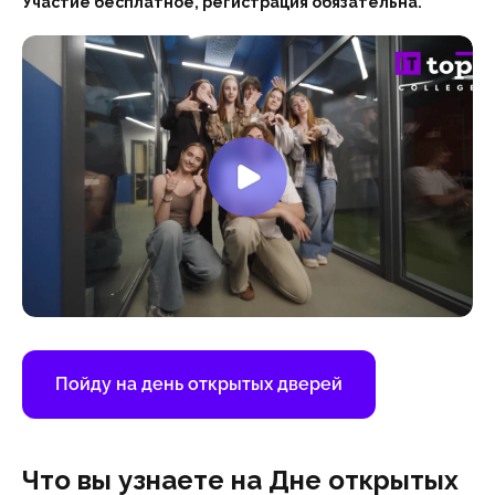
Участие бесплатное, регистрация обязательна.
Пойду на день открытых дверей
Что вы узнаете на Дне открытых