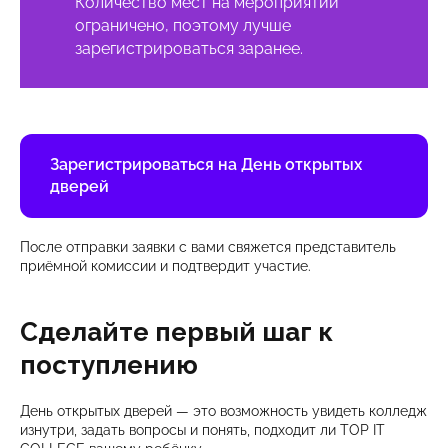
Количество мест на мероприятии
ограничено, поэтому лучше
зарегистрироваться заранее.
Зарегистрироваться на День открытых
дверей
После отправки заявки с вами свяжется представитель
приёмной комиссии и подтвердит участие.
Сделайте первый шаг к
поступлению
День открытых дверей — это возможность увидеть колледж
изнутри, задать вопросы и понять, подходит ли TOP IT