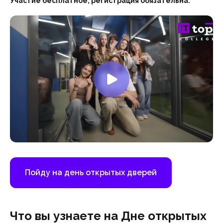
Участие бесплатное, регистрация обязательна.
Пойду на день открытых дверей
Что вы узнаете на Дне открытых