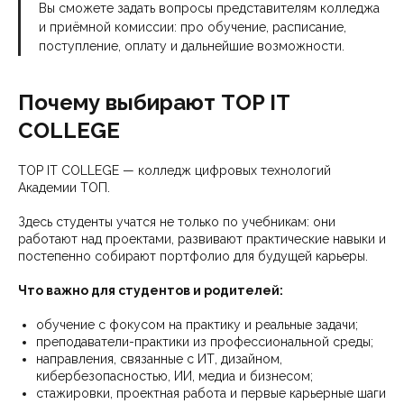
Вы сможете задать вопросы представителям колледжа
и приёмной комиссии: про обучение, расписание,
поступление, оплату и дальнейшие возможности.
Почему выбирают TOP IT
COLLEGE
TOP IT COLLEGE — колледж цифровых технологий
Академии ТОП.
Здесь студенты учатся не только по учебникам: они
работают над проектами, развивают практические навыки и
постепенно собирают портфолио для будущей карьеры.
Что важно для студентов и родителей:
обучение с фокусом на практику и реальные задачи;
преподаватели-практики из профессиональной среды;
направления, связанные с ИТ, дизайном,
кибербезопасностью, ИИ, медиа и бизнесом;
стажировки, проектная работа и первые карьерные шаги