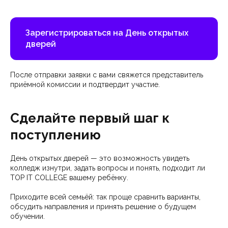
Зарегистрироваться на День открытых
дверей
После отправки заявки с вами свяжется представитель
приёмной комиссии и подтвердит участие.
Сделайте первый шаг к
поступлению
День открытых дверей — это возможность увидеть
колледж изнутри, задать вопросы и понять, подходит ли
TOP IT COLLEGE вашему ребёнку.
Приходите всей семьёй: так проще сравнить варианты,
обсудить направления и принять решение о будущем
обучении.