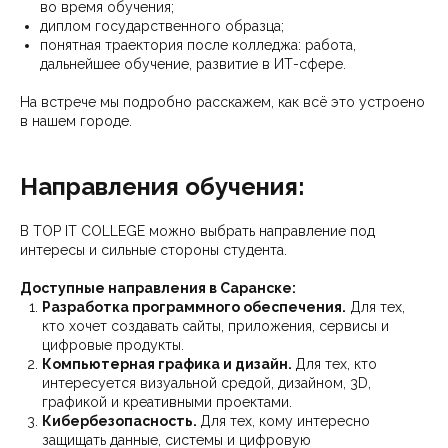
во время обучения;
диплом государственного образца;
понятная траектория после колледжа: работа,
дальнейшее обучение, развитие в ИТ-сфере.
На встрече мы подробно расскажем, как всё это устроено
в нашем городе.
Направления обучения:
В TOP IT COLLEGE можно выбрать направление под
интересы и сильные стороны студента.
Доступные направления в Саранске:
Разработка программного обеспечения.
Для тех,
кто хочет создавать сайты, приложения, сервисы и
цифровые продукты.
Компьютерная графика и дизайн.
Для тех, кто
интересуется визуальной средой, дизайном, 3D,
графикой и креативными проектами.
Кибербезопасность.
Для тех, кому интересно
защищать данные, системы и цифровую