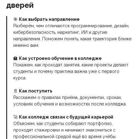
дверей
🎯
Как выбрать направление
Разберём, чем отличаются программирование, дизайн,
кибербезопасность, маркетинг, ИИ и другие
направления. Поможем понять, какая траектория ближе
именно вам.
🏫
Как устроено обучение в колледже
Покажем, как проходят занятия, какие проекты делают
студенты и почему практика важна уже с первого
курса.
📄
Как поступить
Расскажем о правилах приёма, документах, сроках,
условиях обучения и возможностях после колледжа.
🚀
Как колледж связан с будущей карьерой
Объясним, как студенты собирают портфолио,
проходят стажировки и начинают знакомиться с
профессиональной средой ещё во время учёбы.