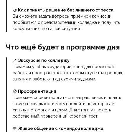
🤝
Как принять решение без лишнего стресса
Вы сможете задать вопросы приёмной комиссии,
пообщаться с представителями колледжа и получить
консультацию по вашей ситуации.
Что ещё будет в программе дня
📍
Экскурсия по колледжу
Покажем учебные аудитории, зоны для проектной
работы и пространство, в котором студенты проводят
занятия и работают над своими задачами.
🧭
Профориентация
Поможем сориентироваться в направлениях и понять,
какие специальности могут подойти по интересам,
сильным сторонам и целям. Для этого у нас есть
собственный проверенный короткий тест.
💬
Живое общение с командой колледжа