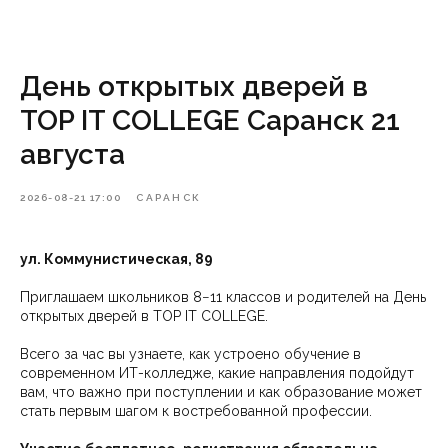
День открытых дверей в
TOP IT COLLEGE Саранск 21
августа
2026-08-21 17:00
САРАНСК
ул. Коммунистическая, 89
Приглашаем школьников 8−11 классов и родителей на День
открытых дверей в TOP IT COLLEGE.
Всего за час вы узнаете, как устроено обучение в
современном ИТ-колледже, какие направления подойдут
вам, что важно при поступлении и как образование может
стать первым шагом к востребованной профессии.