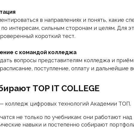
тация
нтироваться в направлениях и понять, какие сп
 по интересам, сильным сторонам и целям. Для эт
роверенный короткий тест.
ение с командой колледжа
дать вопросы представителям колледжа и приём
 расписание, поступление, оплату и дальнейшие 
бирают TOP IT COLLEGE
— колледж цифровых технологий Академии ТОП.
чатся не только по учебникам: они работают над
ические навыки и постепенно собирают портфол