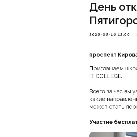
День отк
Пятигорс
2026-08-16 12:00
проспект Кирова 
Приглашаем школ
IT COLLEGE.
Всего за час вы 
какие направлени
может стать пер
Участие бесплат