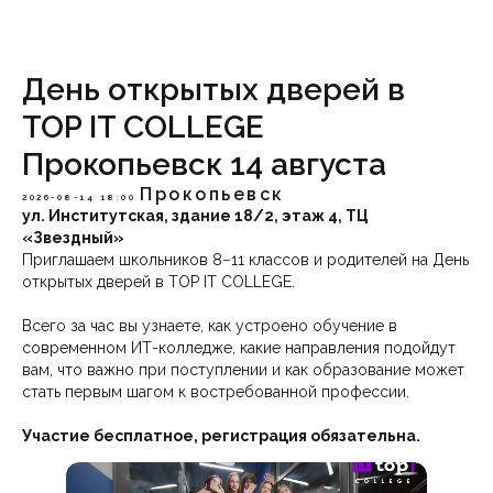
День открытых дверей в
TOP IT COLLEGE
Прокопьевск 14 августа
Прокопьевск
2026-08-14 18:00
ул. Институтская, здание 18/2, этаж 4, ТЦ
«Звездный»
Приглашаем школьников 8−11 классов и родителей на День
открытых дверей в TOP IT COLLEGE.
Всего за час вы узнаете, как устроено обучение в
современном ИТ-колледже, какие направления подойдут
вам, что важно при поступлении и как образование может
стать первым шагом к востребованной профессии.
Участие бесплатное, регистрация обязательна.