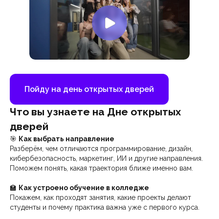
Пойду на день открытых дверей
Что вы узнаете на Дне открытых
дверей
🎯
Как выбрать направление
Разберём, чем отличаются программирование, дизайн,
кибербезопасность, маркетинг, ИИ и другие направления.
Поможем понять, какая траектория ближе именно вам.
🏫
Как устроено обучение в колледже
Покажем, как проходят занятия, какие проекты делают
студенты и почему практика важна уже с первого курса.