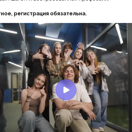
ное, регистрация обязательна.