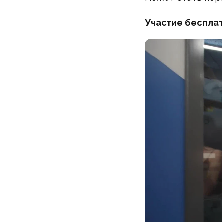
Участие бесплат