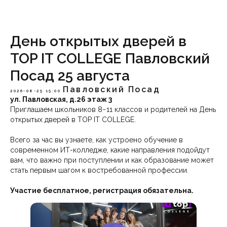
День открытых дверей в
TOP IT COLLEGE Павловский
Посад 25 августа
Павловский Посад
2026-08-25 15:00
ул. Павловская, д.26 этаж 3
Приглашаем школьников 8−11 классов и родителей на День
открытых дверей в TOP IT COLLEGE.
Всего за час вы узнаете, как устроено обучение в
современном ИТ-колледже, какие направления подойдут
вам, что важно при поступлении и как образование может
стать первым шагом к востребованной профессии.
Участие бесплатное, регистрация обязательна.