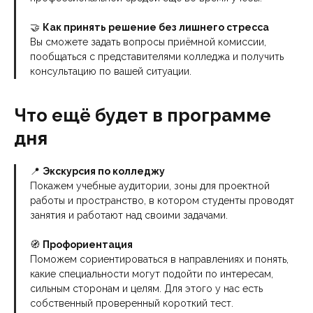
🤝
Как принять решение без лишнего стресса
Вы сможете задать вопросы приёмной комиссии,
пообщаться с представителями колледжа и получить
консультацию по вашей ситуации.
Что ещё будет в программе
дня
📍
Экскурсия по колледжу
Покажем учебные аудитории, зоны для проектной
работы и пространство, в котором студенты проводят
занятия и работают над своими задачами.
🧭
Профориентация
Поможем сориентироваться в направлениях и понять,
какие специальности могут подойти по интересам,
сильным сторонам и целям. Для этого у нас есть
собственный проверенный короткий тест.