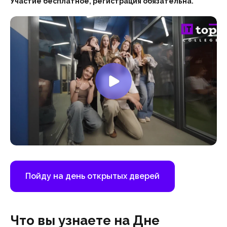
Участие бесплатное, регистрация обязательна.
Пойду на день открытых дверей
Что вы узнаете на Дне