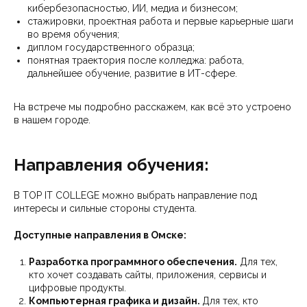
кибербезопасностью, ИИ, медиа и бизнесом;
стажировки, проектная работа и первые карьерные шаги
во время обучения;
диплом государственного образца;
понятная траектория после колледжа: работа,
дальнейшее обучение, развитие в ИТ-сфере.
На встрече мы подробно расскажем, как всё это устроено
в нашем городе.
Направления обучения:
В TOP IT COLLEGE можно выбрать направление под
интересы и сильные стороны студента.
Доступные направления в Омске:
Разработка программного обеспечения.
Для тех,
кто хочет создавать сайты, приложения, сервисы и
цифровые продукты.
Компьютерная графика и дизайн.
Для тех, кто