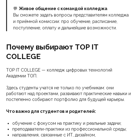
💬
Живое общение с командой колледжа
Вы сможете задать вопросы представителям колледжа
и приёмной комиссии: про обучение, расписание,
поступление, оплату и дальнейшие возможности.
Почему выбирают TOP IT
COLLEGE
TOP IT COLLEGE — колледж цифровых технологий
Академии ТОП.
Здесь студенты учатся не только по учебникам: они
работают над проектами, развивают практические навыки и
постепенно собирают портфолио для будущей карьеры.
Что важно для студентов и родителей:
обучение с фокусом на практику и реальные задачи;
преподаватели-практики из профессиональной среды;
направления, связанные с ИТ, дизайном,