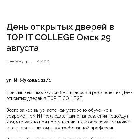
День открытых дверей в
TOP IT COLLEGE Омск 29
августа
ОМСК
2026-08-29 15:00
ул. М. Жукова 101/1
Приглашаем школьников 8−11 классов и родителей на День
открытых дверей в TOP IT COLLEGE.
Всего за час вы узнаете, как устроено обучение в
современном ИТ-колледже, какие направления подойдут
вам, что важно при поступлении и как образование может
стать первым шагом к востребованной профессии.