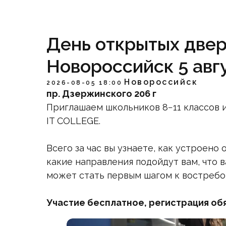
День открытых двер
Новороссийск 5 авг
Новороссийск
2026-08-05 18:00
пр. Дзержинского 206 г
Приглашаем школьников 8−11 классов 
IT COLLEGE.
Всего за час вы узнаете, как устроен
какие направления подойдут вам, что 
может стать первым шагом к востребо
Участие бесплатное, регистрация об