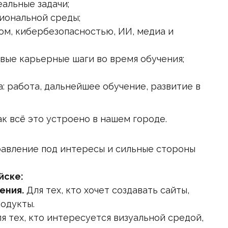
еальные задачи;
иональной среды;
ном, кибербезопасностью, ИИ, медиа и
вые карьерные шаги во время обучения;
: работа, дальнейшее обучение, развитие в
к всё это устроено в нашем городе.
авление под интересы и сильные стороны
йске:
ения.
Для тех, кто хочет создавать сайты,
одукты.
я тех, кто интересуется визуальной средой,