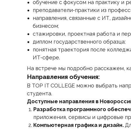
обучение с фокусом на практику и р
преподаватели-практики из професс
направления, связанные с ИТ, дизай
бизнесом;
стажировки, проектная работа и пер
диплом государственного образца;
понятная траектория после колледжа
ИТ-сфере.
На встрече мы подробно расскажем, ка
Направления обучения:
В TOP IT COLLEGE можно выбрать напр
студента.
Доступные направления в Новоросси
Разработка программного обеспеч
приложения, сервисы и цифровые пр
Компьютерная графика и дизайн.
Дл