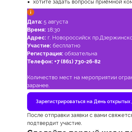
хотите задать вопросы приёмной ком
Дата:
5 августа
Время:
18:30
Адрес:
г. Новороссийск пр.Дзержинско
Участие:
бесплатно
Регистрация:
обязательна
Телефон:
+7 (861) 730-26-82
Количество мест на мероприятии огра
заранее.
Зарегистрироваться на День открытых
После отправки заявки с вами свяжет
подтвердит участие.