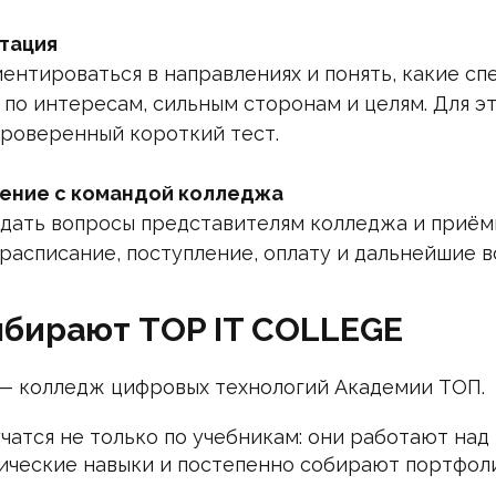
тация
нтироваться в направлениях и понять, какие сп
 по интересам, сильным сторонам и целям. Для эт
роверенный короткий тест.
ение с командой колледжа
дать вопросы представителям колледжа и приём
 расписание, поступление, оплату и дальнейшие 
бирают TOP IT COLLEGE
— колледж цифровых технологий Академии ТОП.
чатся не только по учебникам: они работают над
ические навыки и постепенно собирают портфол