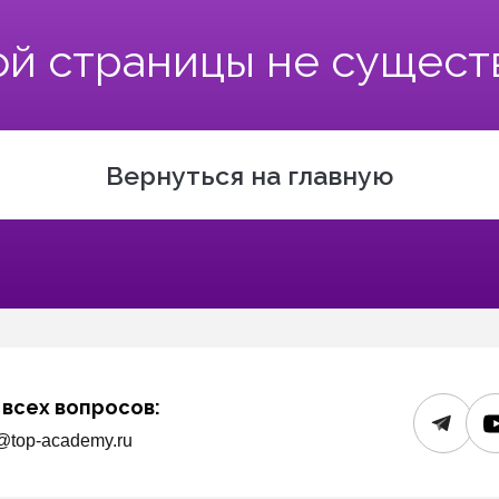
ой страницы не сущест
Вернуться на главную
 всех вопросов:
@top-academy.ru