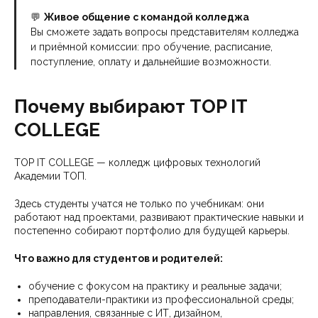
💬
Живое общение с командой колледжа
Вы сможете задать вопросы представителям колледжа
и приёмной комиссии: про обучение, расписание,
поступление, оплату и дальнейшие возможности.
Почему выбирают TOP IT
COLLEGE
TOP IT COLLEGE — колледж цифровых технологий
Академии ТОП.
Здесь студенты учатся не только по учебникам: они
работают над проектами, развивают практические навыки и
постепенно собирают портфолио для будущей карьеры.
Что важно для студентов и родителей:
обучение с фокусом на практику и реальные задачи;
преподаватели-практики из профессиональной среды;
направления, связанные с ИТ, дизайном,