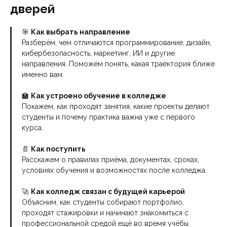
дверей
🎯
Как выбрать направление
Разберём, чем отличаются программирование, дизайн,
кибербезопасность, маркетинг, ИИ и другие
направления. Поможем понять, какая траектория ближе
именно вам.
🏫
Как устроено обучение в колледже
Покажем, как проходят занятия, какие проекты делают
студенты и почему практика важна уже с первого
курса.
📄
Как поступить
Расскажем о правилах приёма, документах, сроках,
условиях обучения и возможностях после колледжа.
🚀
Как колледж связан с будущей карьерой
Объясним, как студенты собирают портфолио,
проходят стажировки и начинают знакомиться с
профессиональной средой ещё во время учёбы.