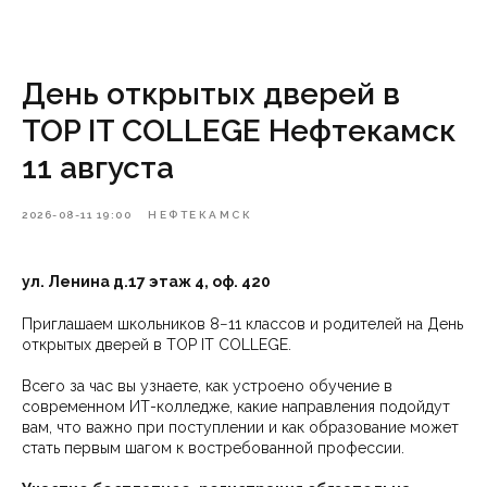
День открытых дверей в
TOP IT COLLEGE Нефтекамск
11 августа
2026-08-11 19:00
НЕФТЕКАМСК
ул. Ленина д.17 этаж 4, оф. 420
Приглашаем школьников 8−11 классов и родителей на День
открытых дверей в TOP IT COLLEGE.
Всего за час вы узнаете, как устроено обучение в
современном ИТ-колледже, какие направления подойдут
вам, что важно при поступлении и как образование может
стать первым шагом к востребованной профессии.