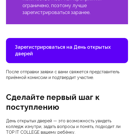
ограничено, поэтому лучше
зарегистрироваться заранее.
Зарегистрироваться на День открытых
дверей
После отправки заявки с вами свяжется представитель
приёмной комиссии и подтвердит участие.
Сделайте первый шаг к
поступлению
День открытых дверей — это возможность увидеть
колледж изнутри, задать вопросы и понять, подходит ли
TOP IT COLLEGE вашему ребёнку.