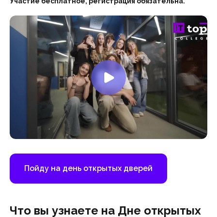
Участие бесплатное, регистрация обязательна.
Пойду на день открытых дверей
Что вы узнаете на Дне открытых