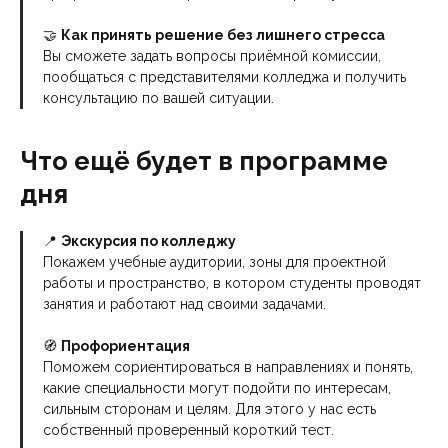
🤝
Как принять решение без лишнего стресса
Вы сможете задать вопросы приёмной комиссии,
пообщаться с представителями колледжа и получить
консультацию по вашей ситуации.
Что ещё будет в программе
дня
📍
Экскурсия по колледжу
Покажем учебные аудитории, зоны для проектной
работы и пространство, в котором студенты проводят
занятия и работают над своими задачами.
🧭
Профориентация
Поможем сориентироваться в направлениях и понять,
какие специальности могут подойти по интересам,
сильным сторонам и целям. Для этого у нас есть
собственный проверенный короткий тест.