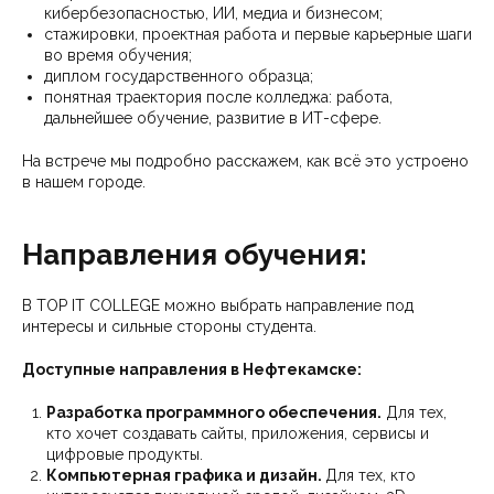
кибербезопасностью, ИИ, медиа и бизнесом;
стажировки, проектная работа и первые карьерные шаги
во время обучения;
диплом государственного образца;
понятная траектория после колледжа: работа,
дальнейшее обучение, развитие в ИТ-сфере.
На встрече мы подробно расскажем, как всё это устроено
в нашем городе.
Направления обучения:
В TOP IT COLLEGE можно выбрать направление под
интересы и сильные стороны студента.
Доступные направления в Нефтекамске:
Разработка программного обеспечения.
Для тех,
кто хочет создавать сайты, приложения, сервисы и
цифровые продукты.
Компьютерная графика и дизайн.
Для тех, кто