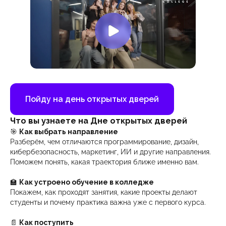
Пойду на день открытых дверей
Что вы узнаете на Дне открытых дверей
🎯
Как выбрать направление
Разберём, чем отличаются программирование, дизайн,
кибербезопасность, маркетинг, ИИ и другие направления.
Поможем понять, какая траектория ближе именно вам.
🏫
Как устроено обучение в колледже
Покажем, как проходят занятия, какие проекты делают
студенты и почему практика важна уже с первого курса.
📄
Как поступить