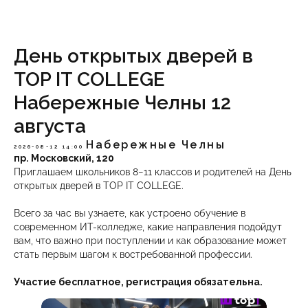
День открытых дверей в
TOP IT COLLEGE
Набережные Челны 12
августа
Набережные Челны
2026-08-12 14:00
пр. Московский, 120
Приглашаем школьников 8−11 классов и родителей на День
открытых дверей в TOP IT COLLEGE.
Всего за час вы узнаете, как устроено обучение в
современном ИТ-колледже, какие направления подойдут
вам, что важно при поступлении и как образование может
стать первым шагом к востребованной профессии.
Участие бесплатное, регистрация обязательна.