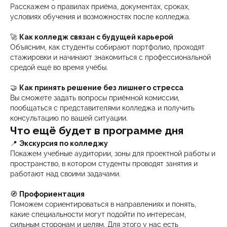
Расскажем о правилах приёма, документах, сроках,
условиях обучения и возможностях после колледжа.
🚀
Как колледж связан с будущей карьерой
Объясним, как студенты собирают портфолио, проходят
стажировки и начинают знакомиться с профессиональной
средой ещё во время учёбы.
🤝
Как принять решение без лишнего стресса
Вы сможете задать вопросы приёмной комиссии,
пообщаться с представителями колледжа и получить
консультацию по вашей ситуации.
Что ещё будет в программе дня
📍
Экскурсия по колледжу
Покажем учебные аудитории, зоны для проектной работы и
пространство, в котором студенты проводят занятия и
работают над своими задачами.
🧭
Профориентация
Поможем сориентироваться в направлениях и понять,
какие специальности могут подойти по интересам,
сильным сторонам и целям. Для этого у нас есть