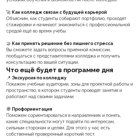
🚀
Как колледж связан с будущей карьерой
Объясним, как студенты собирают портфолио, проходят
стажировки и начинают знакомиться с профессиональной
средой ещё во время учёбы.
🤝
Как принять решение без лишнего стресса
Вы сможете задать вопросы приёмной комиссии,
пообщаться с представителями колледжа и получить
консультацию по вашей ситуации.
Что ещё будет в программе дня
📍
Экскурсия по колледжу
Покажем учебные аудитории, зоны для проектной работы и
пространство, в котором студенты проводят занятия и
работают над своими задачами.
🧭
Профориентация
Поможем сориентироваться в направлениях и понять,
какие специальности могут подойти по интересам,
сильным сторонам и целям. Для этого у нас есть
собственный проверенный короткий тест.