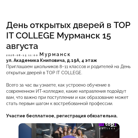
День открытых дверей в TOP
IT COLLEGE Мурманск 15
августа
Мурманск
2026-08-15 11:00
ул. Академика Книповича, д.19А, 4 этаж
Приглашаем школьников 8−11 классов и родителей на День
открытых дверей в TOP IT COLLEGE.
Всего за час вы узнаете, как устроено обучение в
современном ИТ-колледже, какие направления подойдут
вам, что важно при поступлении и как образование может
стать первым шагом к востребованной профессии.
Участие бесплатное, регистрация обязательна.