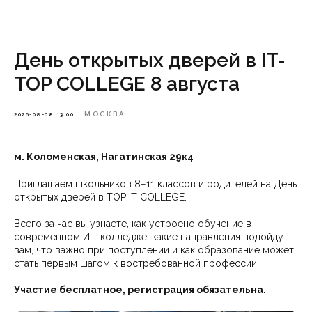
День открытых дверей в IT-
TOP COLLEGE 8 августа
МОСКВА
2026-08-08 13:00
м. Коломенская, Нагатинская 29к4
Приглашаем школьников 8−11 классов и родителей на День
открытых дверей в TOP IT COLLEGE.
Всего за час вы узнаете, как устроено обучение в
современном ИТ-колледже, какие направления подойдут
вам, что важно при поступлении и как образование может
стать первым шагом к востребованной профессии.
Участие бесплатное, регистрация обязательна.