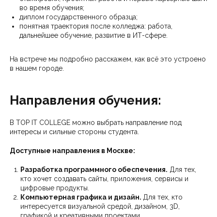
во время обучения;
диплом государственного образца;
понятная траектория после колледжа: работа,
дальнейшее обучение, развитие в ИТ-сфере.
На встрече мы подробно расскажем, как всё это устроено
в нашем городе.
Направления обучения:
В TOP IT COLLEGE можно выбрать направление под
интересы и сильные стороны студента.
Доступные направления в Москве:
Разработка программного обеспечения.
Для тех,
кто хочет создавать сайты, приложения, сервисы и
цифровые продукты.
Компьютерная графика и дизайн.
Для тех, кто
интересуется визуальной средой, дизайном, 3D,
графикой и креативными проектами.