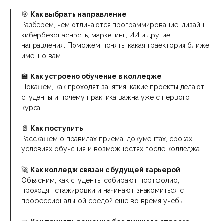
🎯
Как выбрать направление
Разберём, чем отличаются программирование, дизайн,
кибербезопасность, маркетинг, ИИ и другие
направления. Поможем понять, какая траектория ближе
именно вам.
🏫
Как устроено обучение в колледже
Покажем, как проходят занятия, какие проекты делают
студенты и почему практика важна уже с первого
курса.
📄
Как поступить
Расскажем о правилах приёма, документах, сроках,
условиях обучения и возможностях после колледжа.
🚀
Как колледж связан с будущей карьерой
Объясним, как студенты собирают портфолио,
проходят стажировки и начинают знакомиться с
профессиональной средой ещё во время учёбы.