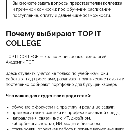
Вы сможете задать вопросы представителям колледжа
и приёмной комиссии: про обучение, расписание,
поступление, оплату и дальнейшие возможности.
Почему выбирают TOP IT
COLLEGE
TOP IT COLLEGE — колледж цифровых технологий
Академии ТОП.
Здесь студенты учатся не только по учебникам: они
работают над проектами, развивают практические навыки и
постепенно собирают портфолио для будущей карьеры.
Что важно для студентов и родителей:
обучение с фокусом на практику и реальные задачи;
преподаватели-практики из профессиональной среды;
направления, связанные с ИТ, дизайном,
кибербезопасностью, ИИ, медиа и бизнесом;
стажировки, проектная работа и первые карьерные шаги