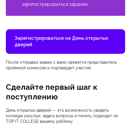
зарегистрироваться заранее.
Зарегистрироваться на День открытых
дверей
После отправки заявки с вами свяжется представитель
приёмной комиссии и подтвердит участие.
Сделайте первый шаг к
поступлению
День открытых дверей — это возможность увидеть
колледж изнутри, задать вопросы и понять, подходит ли
TOP IT COLLEGE вашему ребёнку.