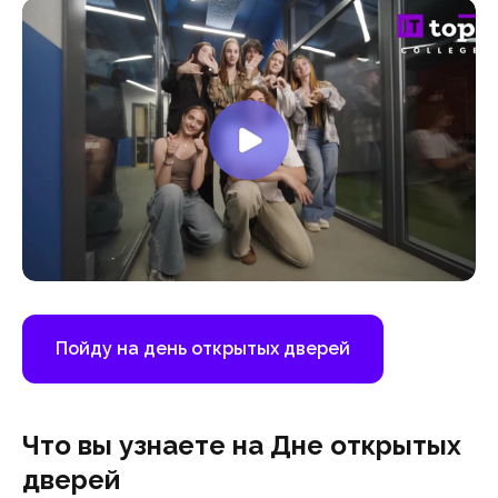
Пойду на день открытых дверей
Что вы узнаете на Дне открытых
дверей