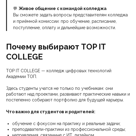
💬
Живое общение с командой колледжа
Вы сможете задать вопросы представителям колледжа
и приёмной комиссии: про обучение, расписание,
поступление, оплату и дальнейшие возможности.
Почему выбирают TOP IT
COLLEGE
TOP IT COLLEGE — колледж цифровых технологий
Академии ТОП.
Здесь студенты учатся не только по учебникам: они
работают над проектами, развивают практические навыки и
постепенно собирают портфолио для будущей карьеры.
Что важно для студентов и родителей:
обучение с фокусом на практику и реальные задачи;
преподаватели-практики из профессиональной среды;
направления, связанные с ИТ, дизайном,