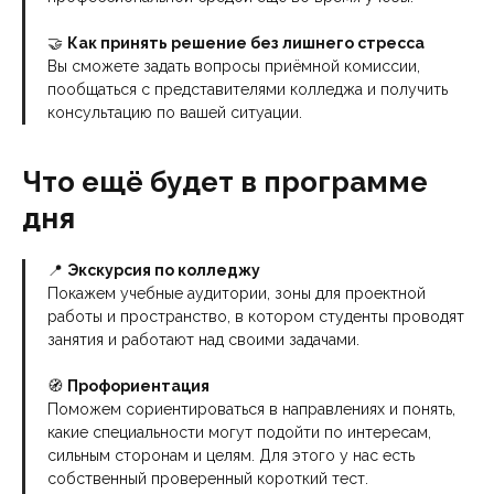
🤝
Как принять решение без лишнего стресса
Вы сможете задать вопросы приёмной комиссии,
пообщаться с представителями колледжа и получить
консультацию по вашей ситуации.
Что ещё будет в программе
дня
📍
Экскурсия по колледжу
Покажем учебные аудитории, зоны для проектной
работы и пространство, в котором студенты проводят
занятия и работают над своими задачами.
🧭
Профориентация
Поможем сориентироваться в направлениях и понять,
какие специальности могут подойти по интересам,
сильным сторонам и целям. Для этого у нас есть
собственный проверенный короткий тест.