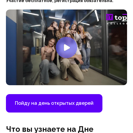
Участие бесплатное, регистрация обязательна.
Пойду на день открытых дверей
Что вы узнаете на Дне