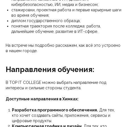
кибербезопасностью, ИИ, медиа и бизнесом;
стажировки, проектная работа и первые карьерные шаги
во время обучения;
диплом государственного образца;
понятная траектория после колледжа: работа,
дальнейшее обучение, развитие в ИТ-сфере.
На встрече мы подробно расскажем, как всё это устроено
в нашем городе.
Направления обучения:
В TOP IT COLLEGE можно выбрать направление под
интересы и сильные стороны студента.
Доступные направления в Химках:
Разработка программного обеспечения.
Для тех,
кто хочет создавать сайты, приложения, сервисы и
цифровые продукты.
Компьютерная графика и дизайн.
Для тех, кто