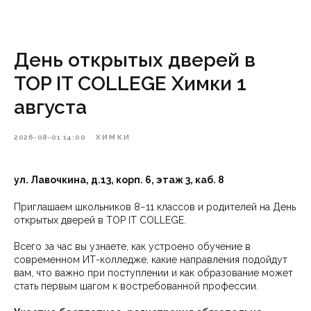
День открытых дверей в
TOP IT COLLEGE Химки 1
августа
2026-08-01 14:00
ХИМКИ
ул. Лавочкина, д.13, корп. 6, этаж 3, каб. 8
Приглашаем школьников 8−11 классов и родителей на День
открытых дверей в TOP IT COLLEGE.
Всего за час вы узнаете, как устроено обучение в
современном ИТ-колледже, какие направления подойдут
вам, что важно при поступлении и как образование может
стать первым шагом к востребованной профессии.