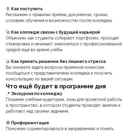
📄
Как поступить
Расскажем о правилах приёма, документах, сроках,
условиях обучения и возможностях после колледжа.
🚀
Как колледж связан с будущей карьерой
Объясним, как студенты собирают портфолио, проходят
стажировки и начинают знакомиться с профессиональной
средой ещё во время учёбы.
🤝
Как принять решение без лишнего стресса
Вы сможете задать вопросы приёмной комиссии,
пообщаться с представителями колледжа и получить
консультацию по вашей ситуации.
Что ещё будет в программе дня
📍
Экскурсия по колледжу
Покажем учебные аудитории, зоны для проектной работы
и пространство, в котором студенты проводят занятия и
работают над своими задачами.
🧭
Профориентация
Поможем сориентироваться в направлениях и понять,