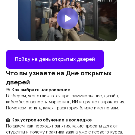
Пойду на день открытых дверей
Что вы узнаете на Дне открытых
дверей
🎯
Как выбрать направление
Разберём, чем отличаются программирование, дизайн,
кибербезопасность, маркетинг, ИИ и другие направления.
Поможем понять, какая траектория ближе именно вам.
🏫
Как устроено обучение в колледже
Покажем, как проходят занятия, какие проекты делают
студенты и почему практика важна уже с первого курса.