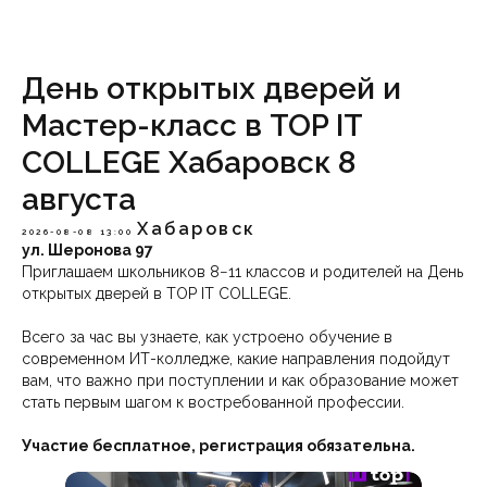
День открытых дверей и
Мастер-класс в TOP IT
COLLEGE Хабаровск 8
августа
Хабаровск
2026-08-08 13:00
ул. Шеронова 97
Приглашаем школьников 8−11 классов и родителей на День
открытых дверей в TOP IT COLLEGE.
Всего за час вы узнаете, как устроено обучение в
современном ИТ-колледже, какие направления подойдут
вам, что важно при поступлении и как образование может
стать первым шагом к востребованной профессии.
Участие бесплатное, регистрация обязательна.