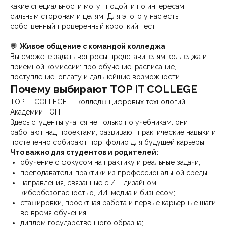
какие специальности могут подойти по интересам,
сильным сторонам и целям. Для этого у нас есть
собственный проверенный короткий тест.
💬
Живое общение с командой колледжа
Вы сможете задать вопросы представителям колледжа и
приёмной комиссии: про обучение, расписание,
поступление, оплату и дальнейшие возможности.
Почему выбирают TOP IT COLLEGE
TOP IT COLLEGE — колледж цифровых технологий
Академии ТОП.
Здесь студенты учатся не только по учебникам: они
работают над проектами, развивают практические навыки и
постепенно собирают портфолио для будущей карьеры.
Что важно для студентов и родителей:
обучение с фокусом на практику и реальные задачи;
преподаватели-практики из профессиональной среды;
направления, связанные с ИТ, дизайном,
кибербезопасностью, ИИ, медиа и бизнесом;
стажировки, проектная работа и первые карьерные шаги
во время обучения;
диплом государственного образца;