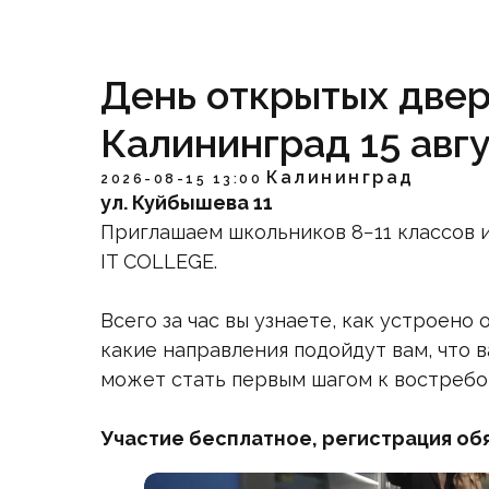
День открытых двер
Калининград 15 авг
Калининград
2026-08-15 13:00
ул. Куйбышева 11
Приглашаем школьников 8−11 классов 
IT COLLEGE.
Всего за час вы узнаете, как устроен
какие направления подойдут вам, что 
может стать первым шагом к востребо
Участие бесплатное, регистрация об