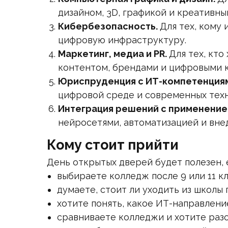
дизайном, 3D, графикой и креативны
Кибербезопасность.
Для тех, кому
цифровую инфраструктуру.
Маркетинг, медиа и PR.
Для тех, кто
контентом, брендами и цифровыми 
Юриспруденция с ИТ-компетенция
цифровой среде и современных техн
Интеграция решений с применение
нейросетями, автоматизацией и вне
Кому стоит прийти
День открытых дверей будет полезен, 
выбираете колледж после 9 или 11 кл
думаете, стоит ли уходить из школы 
хотите понять, какое ИТ-направлени
сравниваете колледжи и хотите разо