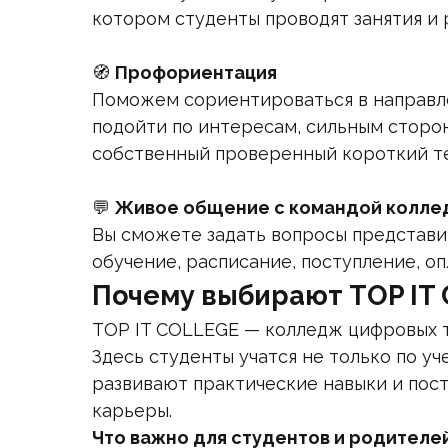
котором студенты проводят занятия и 
🧭
Профориентация
Поможем сориентироваться в направле
подойти по интересам, сильным сторона
собственный проверенный короткий те
💬
Живое общение с командой колле
Вы сможете задать вопросы представи
обучение, расписание, поступление, о
Почему выбирают TOP IT
TOP IT COLLEGE — колледж цифровых 
Здесь студенты учатся не только по у
развивают практические навыки и пос
карьеры.
Что важно для студентов и родителей