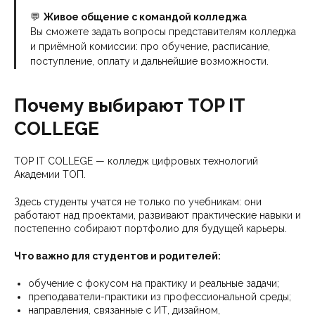
💬
Живое общение с командой колледжа
Вы сможете задать вопросы представителям колледжа
и приёмной комиссии: про обучение, расписание,
поступление, оплату и дальнейшие возможности.
Почему выбирают TOP IT
COLLEGE
TOP IT COLLEGE — колледж цифровых технологий
Академии ТОП.
Здесь студенты учатся не только по учебникам: они
работают над проектами, развивают практические навыки и
постепенно собирают портфолио для будущей карьеры.
Что важно для студентов и родителей:
обучение с фокусом на практику и реальные задачи;
преподаватели-практики из профессиональной среды;
направления, связанные с ИТ, дизайном,