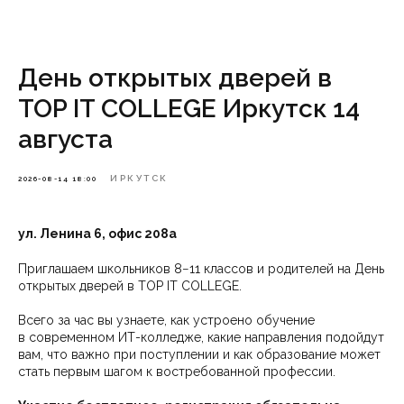
День открытых дверей в
TOP IT COLLEGE Иркутск 14
августа
ИРКУТСК
2026-08-14 18:00
ул. Ленина 6, офис 208а
Приглашаем школьников 8−11 классов и родителей на День
открытых дверей в TOP IT COLLEGE.
Всего за час вы узнаете, как устроено обучение
в современном ИТ-колледже, какие направления подойдут
вам, что важно при поступлении и как образование может
стать первым шагом к востребованной профессии.