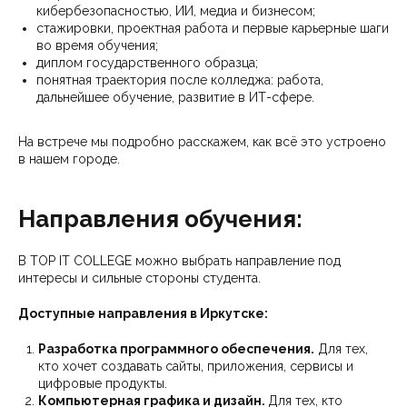
кибербезопасностью, ИИ, медиа и бизнесом;
стажировки, проектная работа и первые карьерные шаги
во время обучения;
диплом государственного образца;
понятная траектория после колледжа: работа,
дальнейшее обучение, развитие в ИТ-сфере.
На встрече мы подробно расскажем, как всё это устроено
в нашем городе.
Направления обучения:
В TOP IT COLLEGE можно выбрать направление под
интересы и сильные стороны студента.
Доступные направления в Иркутске:
Разработка программного обеспечения.
Для тех,
кто хочет создавать сайты, приложения, сервисы и
цифровые продукты.
Компьютерная графика и дизайн.
Для тех, кто