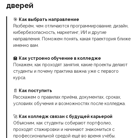
дверей
🎯
Как выбрать направление
Разберём, чем отличаются программирование, дизайн,
кибербезопасность, маркетинг, ИИ и другие
направления. Поможем понять, какая траектория ближе
именно вам.
🏫
Как устроено обучение в колледже
Покажем, как проходят занятия, какие проекты делают
студенты и почему практика важна уже с первого
курса.
📄
Как поступить
Расскажем о правилах приёма, документах, сроках,
условиях обучения и возможностях после колледжа.
🚀
Как колледж связан с будущей карьерой
Объясним, как студенты собирают портфолио,
проходят стажировки и начинают знакомиться с
профессиональной средой ещё во время учёбы.