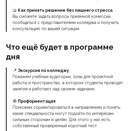
🤝
Как принять решение без лишнего стресса
Вы сможете задать вопросы приёмной комиссии,
пообщаться с представителями колледжа и получить
консультацию по вашей ситуации.
Что ещё будет в программе
дня
📍
Экскурсия по колледжу
Покажем учебные аудитории, зоны для проектной
работы и пространство, в котором студенты проводят
занятия и работают над своими задачами.
🧭
Профориентация
Поможем сориентироваться в направлениях и понять,
какие специальности могут подойти по интересам,
сильным сторонам и целям. Для этого у нас есть
собственный проверенный короткий тест.