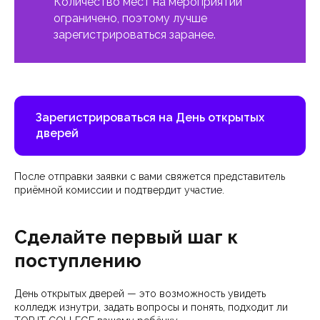
Количество мест на мероприятии
ограничено, поэтому лучше
зарегистрироваться заранее.
Зарегистрироваться на День открытых
дверей
После отправки заявки с вами свяжется представитель
приёмной комиссии и подтвердит участие.
Сделайте первый шаг к
поступлению
День открытых дверей — это возможность увидеть
колледж изнутри, задать вопросы и понять, подходит ли