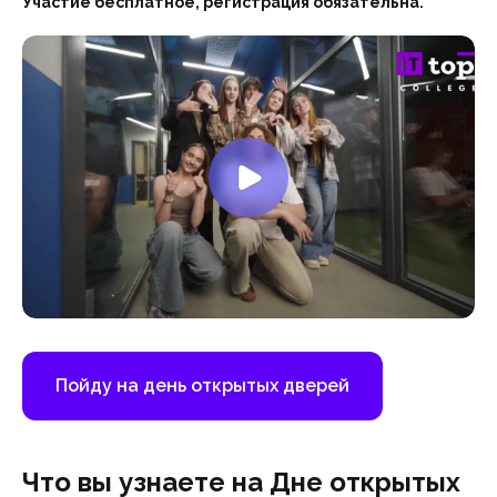
Участие бесплатное, регистрация обязательна.
Пойду на день открытых дверей
Что вы узнаете на Дне открытых