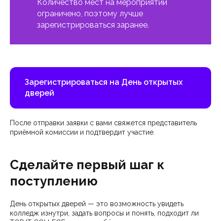
Количество мест на мероприятии
ограничено, поэтому лучше
зарегистрироваться заранее.
Зарегистрироваться на День открытых
дверей
После отправки заявки с вами свяжется представитель
приёмной комиссии и подтвердит участие.
Сделайте первый шаг к
поступлению
День открытых дверей — это возможность увидеть
колледж изнутри, задать вопросы и понять, подходит ли