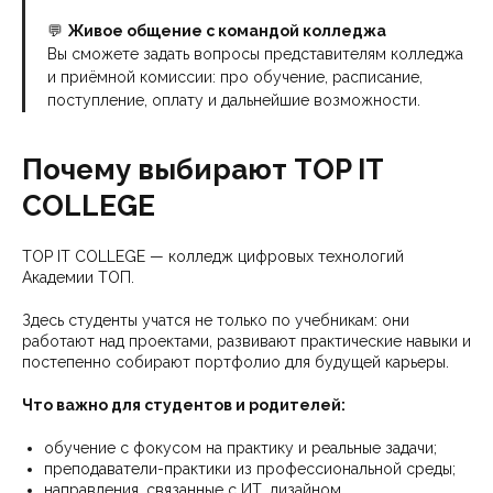
💬
Живое общение с командой колледжа
Вы сможете задать вопросы представителям колледжа
и приёмной комиссии: про обучение, расписание,
поступление, оплату и дальнейшие возможности.
Почему выбирают TOP IT
COLLEGE
TOP IT COLLEGE — колледж цифровых технологий
Академии ТОП.
Здесь студенты учатся не только по учебникам: они
работают над проектами, развивают практические навыки и
постепенно собирают портфолио для будущей карьеры.
Что важно для студентов и родителей:
обучение с фокусом на практику и реальные задачи;
преподаватели-практики из профессиональной среды;
направления, связанные с ИТ, дизайном,