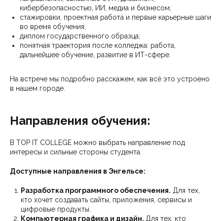
кибербезопасностью, ИИ, медиа и бизнесом;
стажировки, проектная работа и первые карьерные шаги
во время обучения;
диплом государственного образца;
понятная траектория после колледжа: работа,
дальнейшее обучение, развитие в ИТ-сфере.
На встрече мы подробно расскажем, как всё это устроено
в нашем городе.
Направления обучения:
В TOP IT COLLEGE можно выбрать направление под
интересы и сильные стороны студента.
Доступные направления в Энгельсе:
Разработка программного обеспечения.
Для тех,
кто хочет создавать сайты, приложения, сервисы и
цифровые продукты.
Компьютерная графика и дизайн.
Для тех, кто