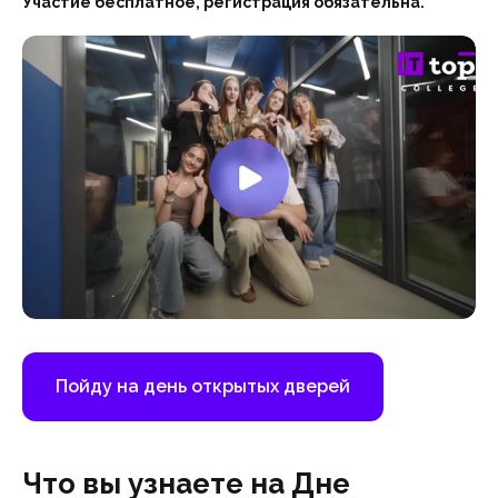
Участие бесплатное, регистрация обязательна.
Пойду на день открытых дверей
Что вы узнаете на Дне