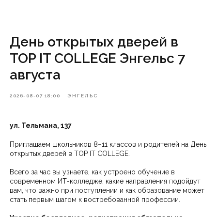
День открытых дверей в
TOP IT COLLEGE Энгельс 7
августа
2026-08-07 18:00
ЭНГЕЛЬС
ул. Тельмана, 137
Приглашаем школьников 8−11 классов и родителей на День
открытых дверей в TOP IT COLLEGE.
Всего за час вы узнаете, как устроено обучение в
современном ИТ-колледже, какие направления подойдут
вам, что важно при поступлении и как образование может
стать первым шагом к востребованной профессии.