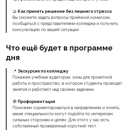
🤝
Как принять решение без лишнего стресса
Вы сможете задать вопросы приёмной комиссии,
пообщаться с представителями колледжа и получить
консультацию по вашей ситуации.
Что ещё будет в программе
дня
📍
Экскурсия по колледжу
Покажем учебные аудитории, зоны для проектной
работы и пространство, в котором студенты проводят
занятия и работают над своими задачами.
🧭
Профориентация
Поможем сориентироваться в направлениях и понять,
какие специальности могут подойти по интересам,
сильным сторонам и целям. Для этого у нас есть
собственный проверенный короткий тест.