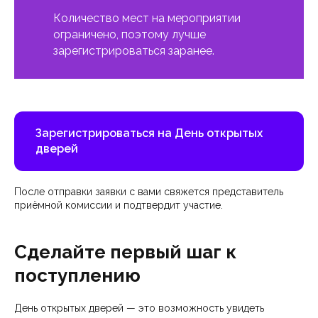
Количество мест на мероприятии
ограничено, поэтому лучше
зарегистрироваться заранее.
Зарегистрироваться на День открытых
дверей
После отправки заявки с вами свяжется представитель
приёмной комиссии и подтвердит участие.
Сделайте первый шаг к
поступлению
День открытых дверей — это возможность увидеть