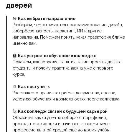
дверей
🎯
Как выбрать направление
Разберём, чем отличаются программирование, дизайн,
кибербезопасность, маркетинг, ИИ и другие
направления. Поможем понять, какая траектория ближе
именно вам.
🏫
Как устроено обучение в колледже
Покажем, как проходят занятия, какие проекты делают
студенты и почему практика важна уже с первого
курса.
📄
Как поступить
Расскажем о правилах приёма, документах, сроках,
условиях обучения и возможностях после колледжа.
🚀
Как колледж связан с будущей карьерой
Объясним, как студенты собирают портфолио,
проходят стажировки и начинают знакомиться с
профессиональной средой ещё во время учёбы.