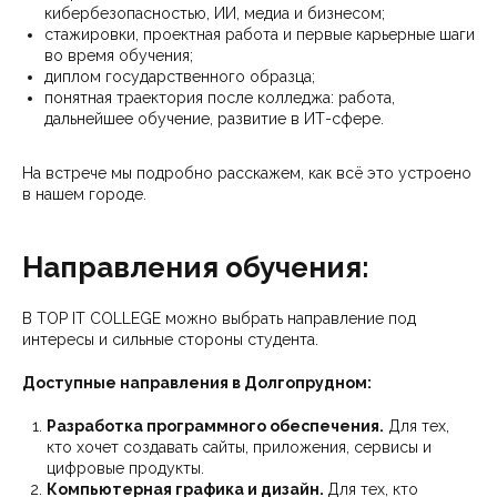
кибербезопасностью, ИИ, медиа и бизнесом;
стажировки, проектная работа и первые карьерные шаги
во время обучения;
диплом государственного образца;
понятная траектория после колледжа: работа,
дальнейшее обучение, развитие в ИТ-сфере.
На встрече мы подробно расскажем, как всё это устроено
в нашем городе.
Направления обучения:
В TOP IT COLLEGE можно выбрать направление под
интересы и сильные стороны студента.
Доступные направления в Долгопрудном:
Разработка программного обеспечения.
Для тех,
кто хочет создавать сайты, приложения, сервисы и
цифровые продукты.
Компьютерная графика и дизайн.
Для тех, кто