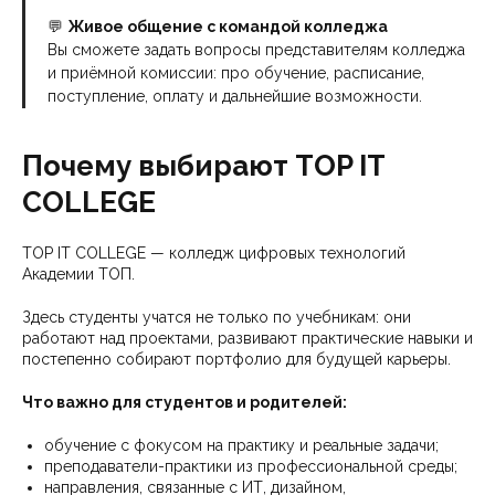
💬
Живое общение с командой колледжа
Вы сможете задать вопросы представителям колледжа
и приёмной комиссии: про обучение, расписание,
поступление, оплату и дальнейшие возможности.
Почему выбирают TOP IT
COLLEGE
TOP IT COLLEGE — колледж цифровых технологий
Академии ТОП.
Здесь студенты учатся не только по учебникам: они
работают над проектами, развивают практические навыки и
постепенно собирают портфолио для будущей карьеры.
Что важно для студентов и родителей:
обучение с фокусом на практику и реальные задачи;
преподаватели-практики из профессиональной среды;
направления, связанные с ИТ, дизайном,