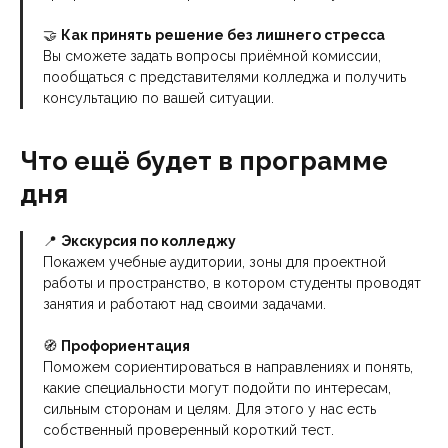
🤝
Как принять решение без лишнего стресса
Вы сможете задать вопросы приёмной комиссии,
пообщаться с представителями колледжа и получить
консультацию по вашей ситуации.
Что ещё будет в программе
дня
📍
Экскурсия по колледжу
Покажем учебные аудитории, зоны для проектной
работы и пространство, в котором студенты проводят
занятия и работают над своими задачами.
🧭
Профориентация
Поможем сориентироваться в направлениях и понять,
какие специальности могут подойти по интересам,
сильным сторонам и целям. Для этого у нас есть
собственный проверенный короткий тест.