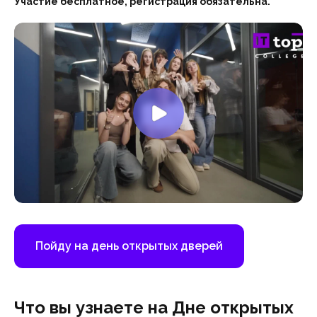
Участие бесплатное, регистрация обязательна.
Пойду на день открытых дверей
Что вы узнаете на Дне открытых