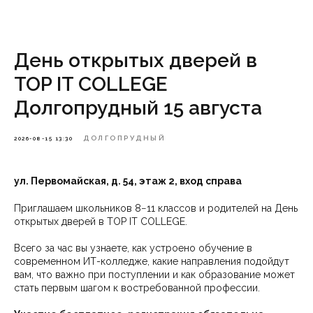
День открытых дверей в
TOP IT COLLEGE
Долгопрудный 15 августа
ДОЛГОПРУДНЫЙ
2026-08-15 13:30
ул. Первомайская, д. 54, этаж 2, вход справа
Приглашаем школьников 8−11 классов и родителей на День
открытых дверей в TOP IT COLLEGE.
Всего за час вы узнаете, как устроено обучение в
современном ИТ-колледже, какие направления подойдут
вам, что важно при поступлении и как образование может
стать первым шагом к востребованной профессии.