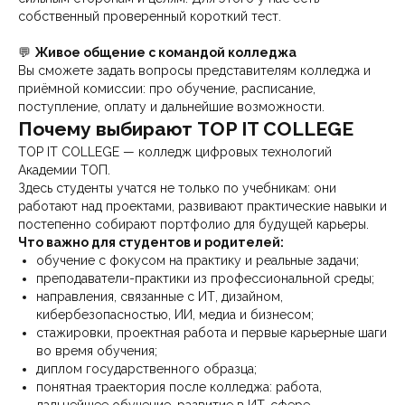
собственный проверенный короткий тест.
💬
Живое общение с командой колледжа
Вы сможете задать вопросы представителям колледжа и
приёмной комиссии: про обучение, расписание,
поступление, оплату и дальнейшие возможности.
Почему выбирают TOP IT COLLEGE
TOP IT COLLEGE — колледж цифровых технологий
Академии ТОП.
Здесь студенты учатся не только по учебникам: они
работают над проектами, развивают практические навыки и
постепенно собирают портфолио для будущей карьеры.
Что важно для студентов и родителей:
обучение с фокусом на практику и реальные задачи;
преподаватели-практики из профессиональной среды;
направления, связанные с ИТ, дизайном,
кибербезопасностью, ИИ, медиа и бизнесом;
стажировки, проектная работа и первые карьерные шаги
во время обучения;
диплом государственного образца;
понятная траектория после колледжа: работа,