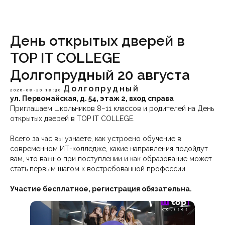
День открытых дверей в
TOP IT COLLEGE
Долгопрудный 20 августа
Долгопрудный
2026-08-20 18:30
ул. Первомайская, д. 54, этаж 2, вход справа
Приглашаем школьников 8−11 классов и родителей на День
открытых дверей в TOP IT COLLEGE.
Всего за час вы узнаете, как устроено обучение в
современном ИТ-колледже, какие направления подойдут
вам, что важно при поступлении и как образование может
стать первым шагом к востребованной профессии.
Участие бесплатное, регистрация обязательна.