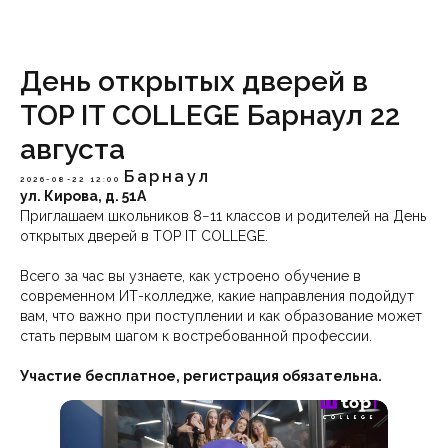
День открытых дверей в
TOP IT COLLEGE Барнаул 22
августа
Барнаул
2026-08-22 12:00
ул. Кирова, д. 51А
Приглашаем школьников 8−11 классов и родителей на День
открытых дверей в TOP IT COLLEGE.
Всего за час вы узнаете, как устроено обучение в
современном ИТ-колледже, какие направления подойдут
вам, что важно при поступлении и как образование может
стать первым шагом к востребованной профессии.
Участие бесплатное, регистрация обязательна.