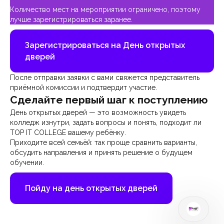
Количество мест на мероприятии ограничено, поэтому
лучше зарегистрироваться заранее.
Зарегистрироваться на День открытых
дверей
После отправки заявки с вами свяжется представитель
приёмной комиссии и подтвердит участие.
Сделайте первый шаг к поступлению
День открытых дверей — это возможность увидеть
колледж изнутри, задать вопросы и понять, подходит ли
TOP IT COLLEGE вашему ребёнку.
Приходите всей семьёй: так проще сравнить варианты,
обсудить направления и принять решение о будущем
обучении.
Пойду на день открытых дверей