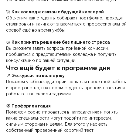
🚀
Как колледж связан с будущей карьерой
Объясним, как студенты собирают портфолио, проходят
стажировки и начинают знакомиться с профессиональной
средой ещё во время учёбы.
🤝
Как принять решение без лишнего стресса
Вы сможете задать вопросы приёмной комиссии,
пообщаться с представителями колледжа и получить
консультацию по вашей ситуации.
Что ещё будет в программе дня
📍
Экскурсия по колледжу
Покажем учебные аудитории, зоны для проектной работы
и пространство, в котором студенты проводят занятия и
работают над своими задачами.
🧭
Профориентация
Поможем сориентироваться в направлениях и понять,
какие специальности могут подойти по интересам,
сильным сторонам и целям. Для этого у нас есть
собственный проверенный короткий тест.