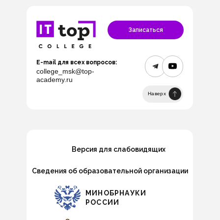
Записаться
E-mail для всех вопросов:
college_msk@top-
academy.ru
Наверх
Версия для слабовидящих
Сведения об образовательной организации
МИНОБРНАУКИ
РОССИИ