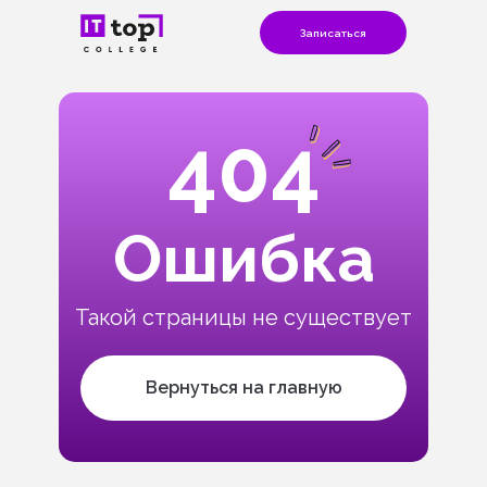
Записаться
404
Ошибка
Такой страницы не существует
Вернуться на главную