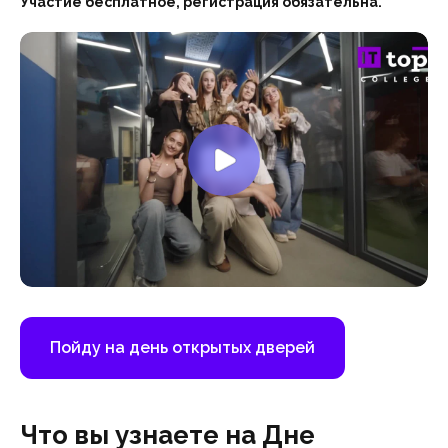
Участие бесплатное, регистрация обязательна.
Пойду на день открытых дверей
Что вы узнаете на Дне