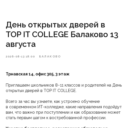
День открытых дверей в
TOP IT COLLEGE Балаково 13
августа
2026-08-13 18:00
БАЛАКОВО
Трнавская 14, офис 305, 3 этаж
Приглашаем школьников 8−11 классов и родителей на День
открытых дверей в TOP IT COLLEGE.
Всего за час вы узнаете, как устроено обучение
в современном ИТ-колледже, какие направления подойдут
вам, что важно при поступлении и как образование может
стать первым шагом к востребованной профессии.