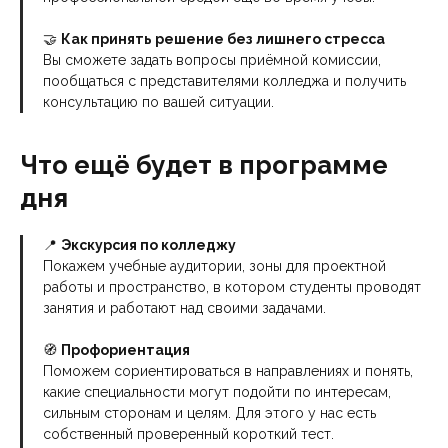
🤝
Как принять решение без лишнего стресса
Вы сможете задать вопросы приёмной комиссии,
пообщаться с представителями колледжа и получить
консультацию по вашей ситуации.
Что ещё будет в программе
дня
📍
Экскурсия по колледжу
Покажем учебные аудитории, зоны для проектной
работы и пространство, в котором студенты проводят
занятия и работают над своими задачами.
🧭
Профориентация
Поможем сориентироваться в направлениях и понять,
какие специальности могут подойти по интересам,
сильным сторонам и целям. Для этого у нас есть
собственный проверенный короткий тест.