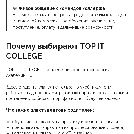
💬
Живое общение с командой колледжа
Вы сможете задать вопросы представителям колледжа
и приёмной комиссии: про обучение, расписание,
поступление, оплату и дальнейшие возможности.
Почему выбирают TOP IT
COLLEGE
TOP IT COLLEGE — колледж цифровых технологий
Академии ТОП.
Здесь студенты учатся не только по учебникам: они
работают над проектами, развивают практические навыки и
постепенно собирают портфолио для будущей карьеры.
Что важно для студентов и родителей:
обучение с фокусом на практику и реальные задачи;
преподаватели-практики из профессиональной среды;
направления, связанные с ИТ, дизайном,