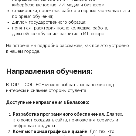
кибербезопасностью, ИИ, медиа и бизнесом;
стажировки, проектная работа и первые карьерные шаги
во время обучения;
диплом государственного образца;
понятная траектория после колледжа: работа,
дальнейшее обучение, развитие в ИТ-сфере.
На встрече мы подробно расскажем, как всё это устроено
в нашем городе.
Направления обучения:
В TOP IT COLLEGE можно выбрать направление под
интересы и сильные стороны студента.
Доступные направления в Балаково:
Разработка программного обеспечения.
Для тех,
кто хочет создавать сайты, приложения, сервисы и
цифровые продукты.
Компьютерная графика и дизайн.
Для тех, кто